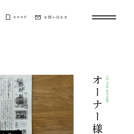
カタログ
お問い合わせ
オーナー様へ
TO THE OWNER