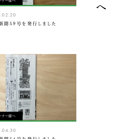
ーナー様へ
.02.20
新聞59号を発行しました
ーナー様へ
.04.30