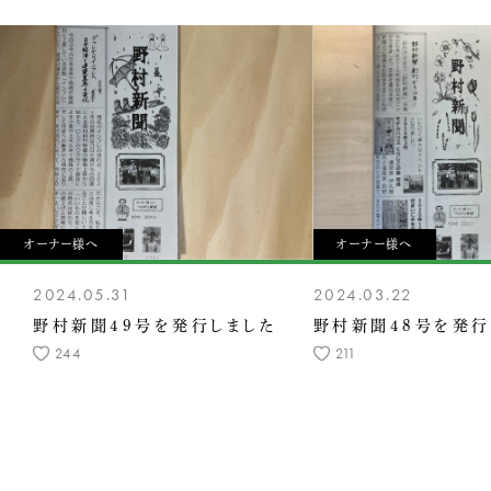
オーナー様へ
オーナー様へ
2024.05.31
2024.03.22
野村新聞49号を発行しました
野村新聞48号を発行
244
211