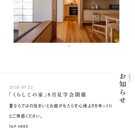
お知らせ
NEWS
2026.07.22
「くらしこの家」8月見学会開催
夏ならではの住まいとお庭がもたらす心地よさをゆっくり
とご体感ください。
TAP HERE