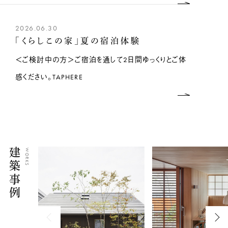
2026.06.30
「くらしこの家」夏の宿泊体験
＜ご検討中の方＞ご宿泊を通して2日間ゆっくりとご体
感ください。TAPHERE
建築事例
WORKS