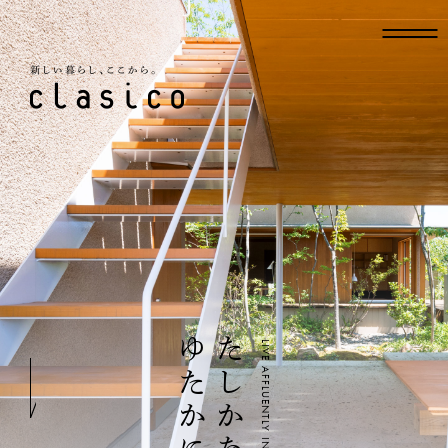
新しい暮らし、ここから