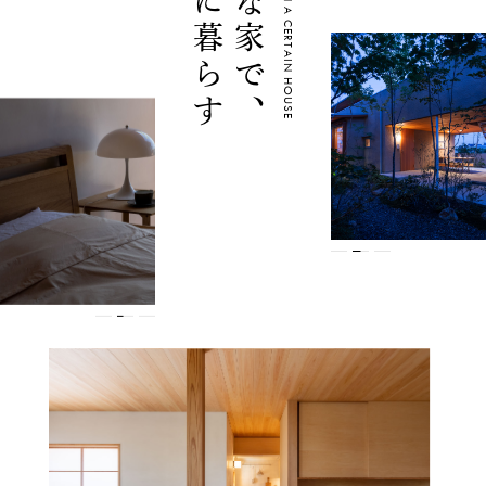
ゆたかに暮らす
たしかな家で、
LIVE AFFLUENTLY IN A CERTAIN HOUSE