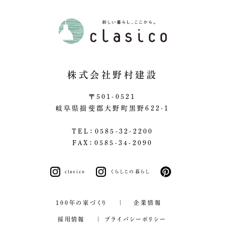
株式会社野村建設
〒501-0521
岐阜県揖斐郡大野町黒野622-1
TEL：0585-32-2200
FAX：0585-34-2090
clasico
くらしこの暮らし
pinterest
100年の家づくり
企業情報
採用情報
プライバシーポリシー