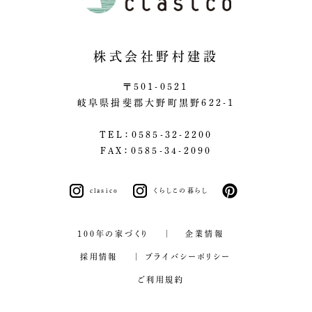
株式会社野村建設
〒501-0521
岐阜県揖斐郡大野町黒野622-1
TEL：0585-32-2200
FAX：0585-34-2090
clasico
くらしこの暮らし
pinterest
100年の家づくり
企業情報
採用情報
プライバシーポリシー
ご利用規約