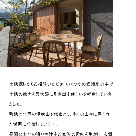
土地探しからご相談いただき、いくつかの候補地の中で
土地の魅力を最大限に引き出す住まいを考慮していき
ました。
敷地は北西の伊吹山を代表とし、多くの山々に囲まれ
た場所に位置しています。
長閑な南北の通りや建主ご家族の趣味を生かし、玄関