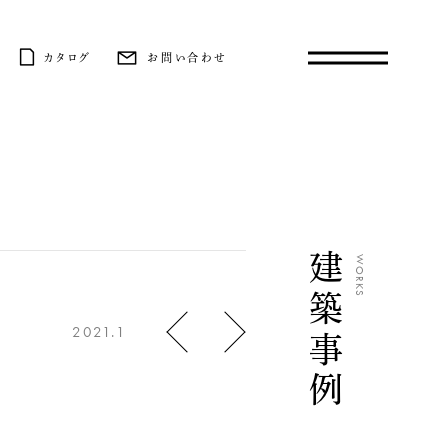
カタログ
お問い合わせ
建築事例
WORKS
2021.1