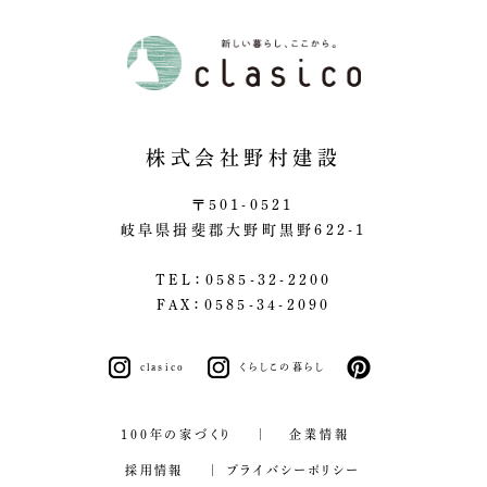
株式会社野村建設
〒501-0521
岐阜県揖斐郡大野町黒野622-1
TEL：0585-32-2200
FAX：0585-34-2090
clasico
くらしこの暮らし
pinterest
100年の家づくり
企業情報
採用情報
プライバシーポリシー