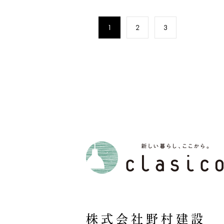
1
2
3
株式会社野村建設