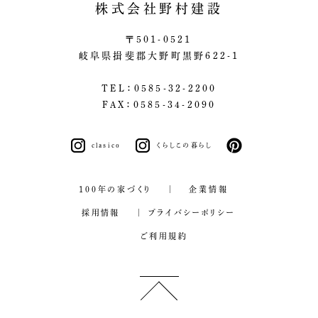
株式会社野村建設
〒501-0521
岐阜県揖斐郡大野町黒野622-1
TEL：0585-32-2200
FAX：0585-34-2090
clasico
くらしこの暮らし
pinterest
100年の家づくり
企業情報
採用情報
プライバシーポリシー
ご利用規約