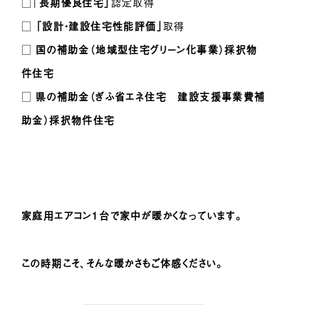
□「
長期優良住宅」
認定取得
□
「設計・建設住宅性能評価」
取得
□
国の補助金（地域型住宅グリーン化事業）採択物
件住宅
□
県の補助金（ぎふ省エネ住宅 建設支援事業費補
助金）採択物件住宅
家庭用エアコン１台で家中が暖かくなっています。
この時期こそ、そんな暖かさもご体感ください。