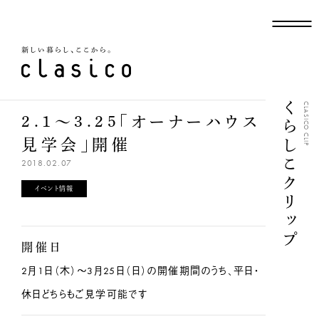
新しい暮らし、ここから
くらしこクリップ
CLASICO CLIP
2.1〜3.25「オーナーハウス
見学会」開催
2018.02.07
イベント情報
開催日
2月1日（木）～3月25日（日）の開催期間のうち、平日・
休日どちらもご見学可能です