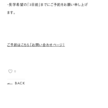
・見学希望の「3日前」までにご予約をお願い申し上げ
ます。
ご予約はこちら「お問い合わせページ」
0
BACK