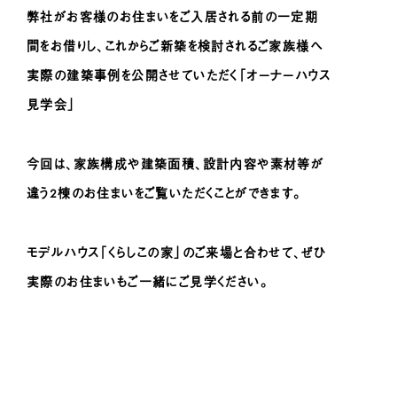
弊社がお客様のお住まいをご入居される前の一定期
間をお借りし、これからご新築を検討されるご家族様へ
実際の建築事例を公開させていただく「オーナーハウス
見学会」
今回は、家族構成や建築面積、設計内容や素材等が
違う2棟のお住まいをご覧いただくことができます。
モデルハウス「くらしこの家」のご来場と合わせて、ぜひ
実際のお住まいもご一緒にご見学
ください。