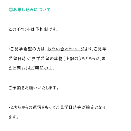
◎お申し込みについて
このイベントは予約制です。
・ご見学希望の方は、
お問い合わせページ
より、ご見学
希望日時・ご見学希望の建物（上記のうちどちらか、ま
たは両方）をご明記の上、
ご予約をお願いいたします。
・こちらからの返信をもってご見学日時等が確定となり
ます。