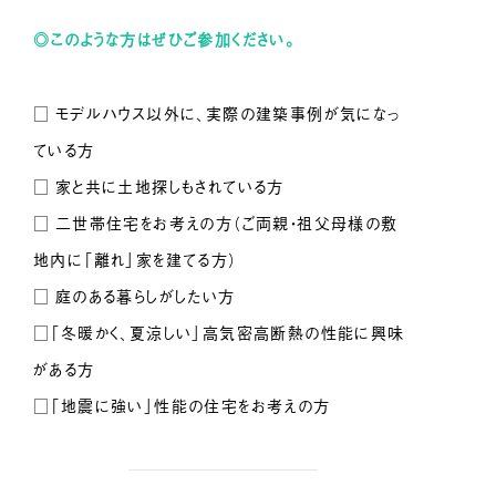
◎このような方はぜひご参加ください。
□ モデルハウス以外に、実際の建築事例が気になっ
ている方
□ 家と共に土地探しもされている方
□ 二世帯住宅をお考えの方（ご両親・祖父母様の敷
地内に「離れ」家を建てる方）
□ 庭のある暮らしがしたい方
□「冬暖かく、夏涼しい」高気密高断熱の性能に興味
がある方
□「地震に強い」性能の住宅をお考えの方