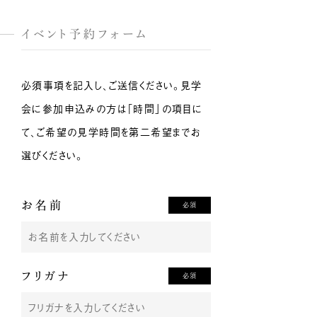
イベント予約フォーム
必須事項を記入し、ご送信ください。見学
会に参加申込みの方は「時間」の項目に
て、ご希望の見学時間を第二希望までお
選びください。
お名前
必須
フリガナ
必須