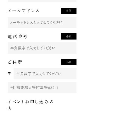
メールアドレス
必須
電話番号
必須
ご住所
必須
〒
イベントお申し込みの
方