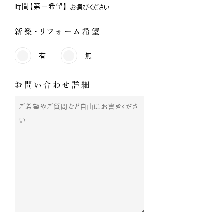
時間【第一希望】
新築・リフォーム希望
有
無
お問い合わせ詳細