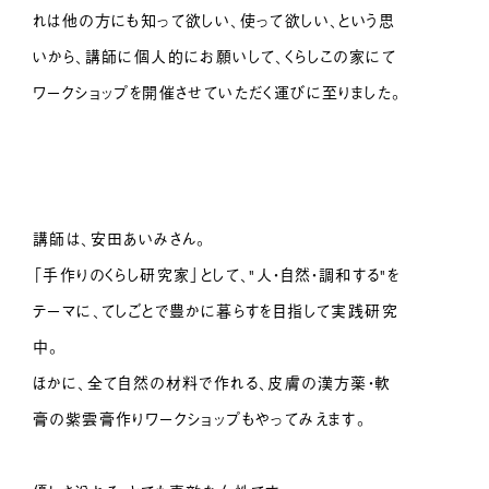
れは他の方にも知って欲しい、使って欲しい、という思
いから、講師に個人的にお願いして、くらしこの家にて
ワークショップを開催させていただく運びに至りました。
講師は、安田あいみさん。
「手作りのくらし研究家」として、"人・自然・調和する"を
テーマに、てしごとで豊かに暮らすを目指して実践研究
中。
ほかに、全て自然の材料で作れる、皮膚の漢方薬・軟
膏の紫雲膏作りワークショップもやってみえます。