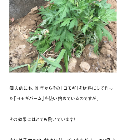
個人的にも、昨年からその「ヨモギ」を材料にして作っ
た「ヨモギバーム」を使い始めているのですが、
その効果にはとても驚いています！