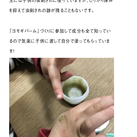
主には子供の虫刺されに使っていますが、しっかり痒み
を抑えて虫刺されの跡が残ることもないです。
「ヨモギバーム」づくりに参加して成分も全て知ってい
るので気楽に子供に渡して自分で塗ってもらっていま
す！