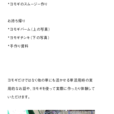
*ヨモギのスムージー作り
お持ち帰り
*ヨモギバーム（上の写真）
*ヨモギチンキ（下の写真）
*手作り資料
ヨモギだけではなく他の草にも活かせる草活用時の実
用的なお話や、ヨモギを使って実際に作ったり体験して
いただけます。