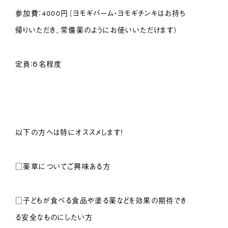
参加費：4000円（ヨモギバーム・ヨモギチンキはお持ち
帰りいただき、常備薬のようにお使いいただけます）
定員：６名程度
以下の方へは特にオススメします！
□薬草についてご興味ある方
□子どもが食べる食品や塗る薬などを効果の期待でき
る安全なものにしたい方