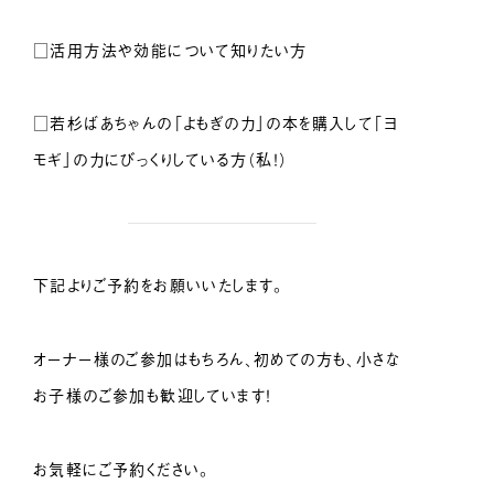
□活用方法や効能について知りたい方
□若杉ばあちゃんの「よもぎの力」の本を購入して「ヨ
モギ」の力にびっくりしている方（私！）
下記よりご予約をお願いいたします。
オーナー様のご参加はもちろん、初めての方も、小さな
お子様のご参加も歓迎しています！
お気軽にご予約ください。