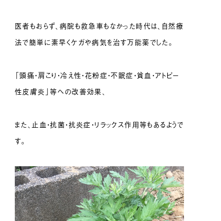
医者もおらず、病院も救急車もなかった時代は、自然療
法で簡単に素早くケガや病気を治す万能薬でした。
「頭痛・肩こり・冷え性・花粉症・不眠症・貧血・アトピー
性皮膚炎」等への改善効果、
また、止血・抗菌・抗炎症・リラックス作用等もあるようで
す。