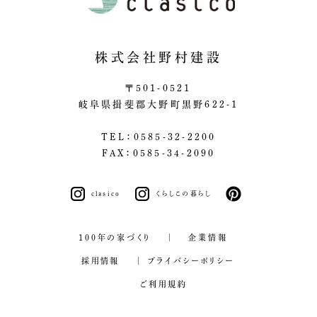
株式会社野村建設
〒501-0521
岐阜県揖斐郡大野町黒野622-1
TEL：0585-32-2200
FAX：0585-34-2090
clasico
くらしこの暮らし
pinterest
100年の家づくり
企業情報
採用情報
プライバシーポリシー
ご利用規約