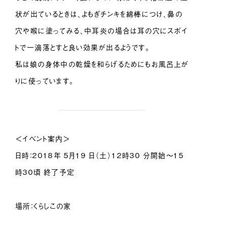
状が出ているときは、よもぎチンキを綿棒につけ、鼻の
穴や喉に塗ってみる、中耳炎の場合は耳の穴にスポイ
トで一滴落とすと良い効果が出るようです。
私は娘の身体中の乾燥を和らげるためにもお風呂上が
りに使っています。
＜イベント案内＞
日時：２０１８年 ５月１９ 日（土）１２時３０ 分開始〜１５
時３０頃 終了予定
場所：くらしこの家