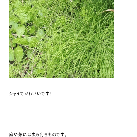
シャイでかわいいです！
庭や畑には虫も付きものです。