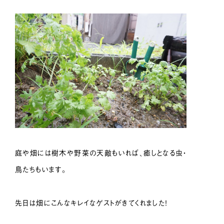
庭や畑には樹木や野菜の天敵もいれば、癒しとなる虫・
鳥たちもいます。
先日は畑にこんなキレイなゲストがきてくれました！