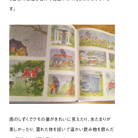
す。
雨のしずくでクモの巣がきれいに見えたり、水たまりが
美しかったり、濡れた体を拭いて温かい飲み物を飲んだ