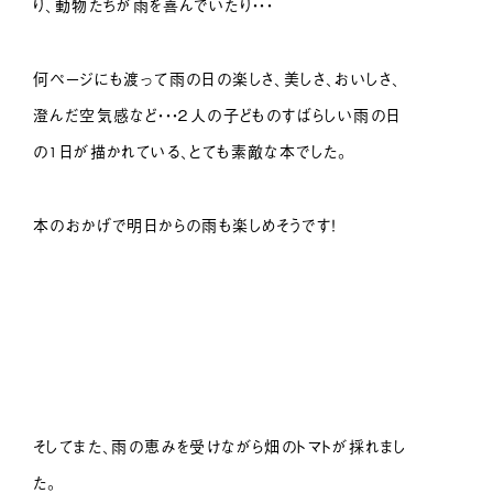
り、動物たちが雨を喜んでいたり・・・
何ページにも渡って雨の日の楽しさ、美しさ、おいしさ、
澄んだ空気感など・・・２人の子どものすばらしい雨の日
の1日が描かれている、とても素敵な本でした。
本のおかげで明日からの雨も楽しめそうです！
そしてまた、雨の恵みを受けながら畑のトマトが採れまし
た。