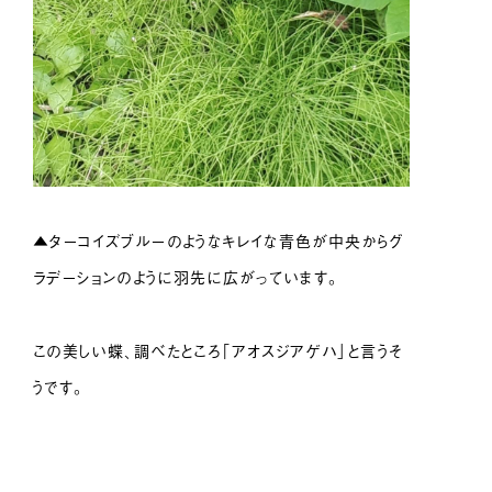
▲ターコイズブルーのようなキレイな青色が中央からグ
ラデーションのように羽先に広がっています。
この美しい蝶、調べたところ「アオスジアゲハ」と言うそ
うです。