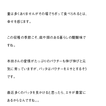
量は多くありませんがその場でちぎって食べられるとは、
幸せを感じます。
この収穫の季節こそ、庭や畑のある暮らしの醍醐味で
すね。
本田さんの愛情がたっぷりのパクチーも伸び伸びと元
気に育っていますが、バッタはパクチーをエサとするそう
です。
最近多くのバッタを見かけると思ったら、エサが豊富に
あるからなんですね。。