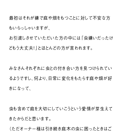
最初はそれが嫌で庭や畑をもつことに対して不安な方
もいらっしゃいますが、
お引渡しさせていただいた方の中には「虫嫌いだったけ
どもう大丈夫！」とほとんどの方が言われます。
みなさんそれぞれに虫との付き合い方を見つけられてい
るようですし、何より、日常に変化をもたらす庭や畑が好
きになって、
虫も含めて庭を大切にしていこうという愛情が芽生えて
きたからだと思います。
（ただオーナー様は引き続き庭木の虫に困ったときはご