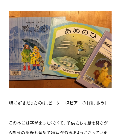
特に好きだったのは、ピーター・スピアーの「雨、あめ」
この本には字がまったくなくて、子供たちは絵を見なが
ら自分の想像も含めて物語が作れるようになっていま