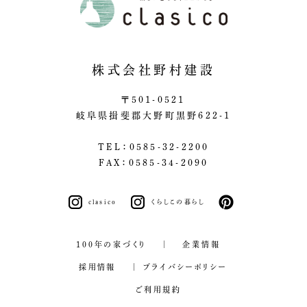
株式会社野村建設
〒501-0521
岐阜県揖斐郡大野町黒野622-1
TEL：0585-32-2200
FAX：0585-34-2090
clasico
くらしこの暮らし
pinterest
100年の家づくり
企業情報
採用情報
プライバシーポリシー
ご利用規約