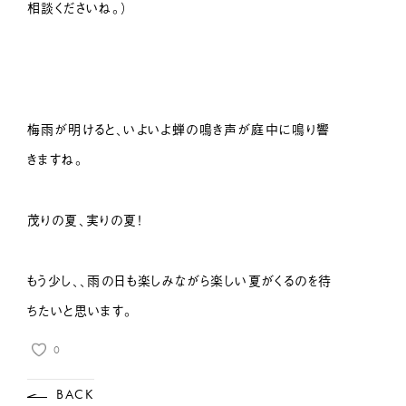
相談くださいね。）
梅雨が明けると、いよいよ蝉の鳴き声が庭中に鳴り響
きますね。
茂りの夏、実りの夏！
もう少し、、雨の日も楽しみながら楽しい夏がくるのを待
ちたいと思います。
0
BACK