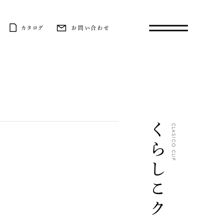
カタログ
お問い合わせ
くらしこクリップ
CLASICO CLIP