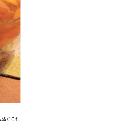
生活がこれ