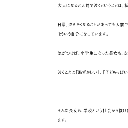
大人になると人前で泣くということは、
日常、泣きたくなることがあっても人前
そういう自分になっています。
気がつけば、小学生になった長女も、次
泣くことは「恥ずかしい」、「子どもっぽ
そんな長女も、学校という社会から抜け
ます。