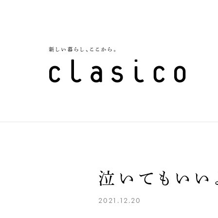
泣いてもいい
2021.12.20