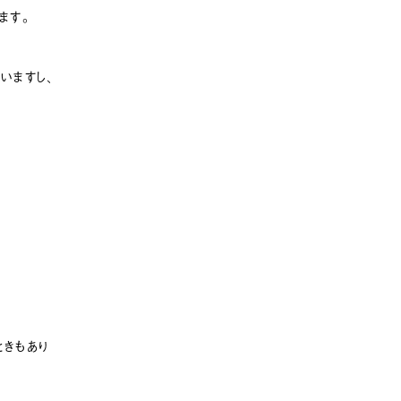
ます。
いますし、
ときもあり