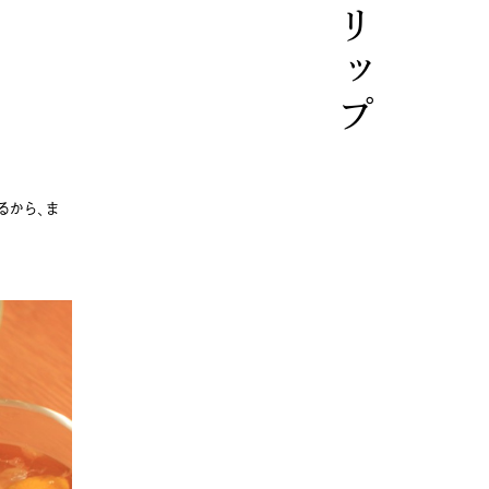
るから、ま