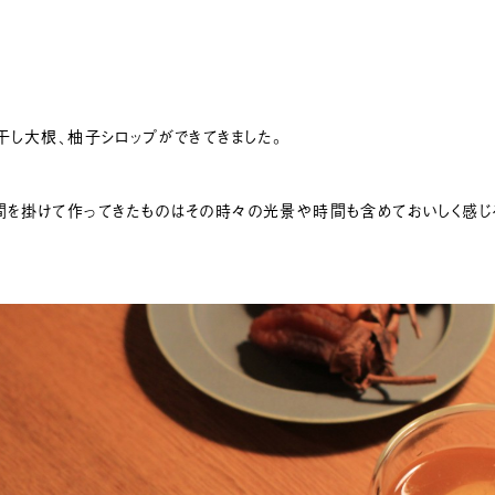
干し大根、柚子シロップができてきました。
間を掛けて作ってきたものはその時々の光景や時間も含めておいしく感じ