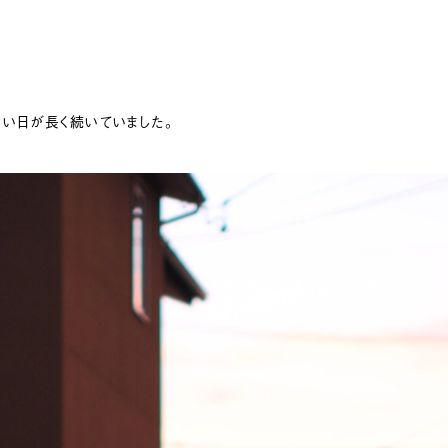
い日が長く続いていました。