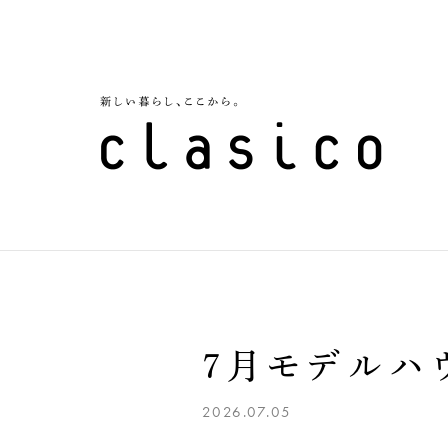
7月モデルハ
2026.07.05