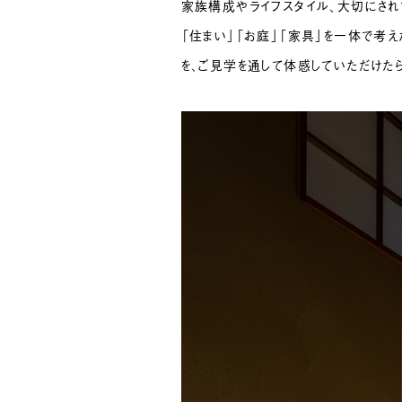
家族構成やライフスタイル、大切にされ
「住まい」「お庭」「家具」を一体で考
を、ご見学を通して体感していただけた