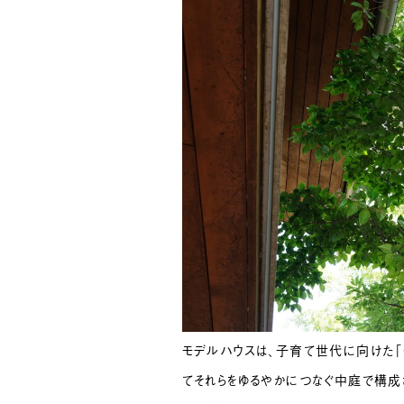
モデルハウスは、子育て世代に向けた「く
てそれらをゆるやかにつなぐ中庭で構成