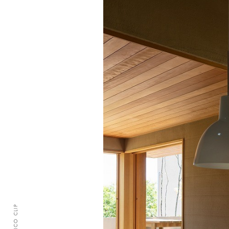
CLASICO CLIP