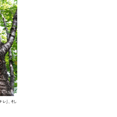
ナレ」、そし