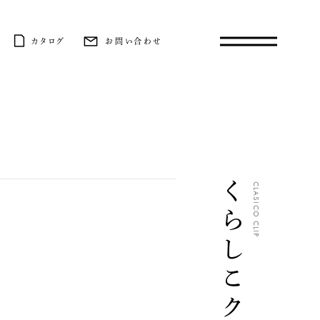
カタログ
お問い合わせ
くらしこクリップ
CLASICO CLIP