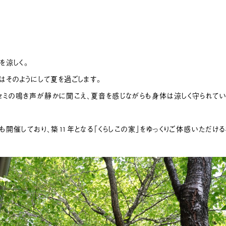
を涼しく。
はそのようにして夏を過ごします。
ミの鳴き声が静かに聞こえ、夏音を感じながらも身体は涼しく守られて
も開催しており、築11年となる「くらしこの家」をゆっくりご体感いただけ