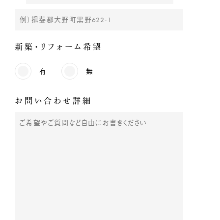
新築・リフォーム希望
有
無
お問い合わせ詳細