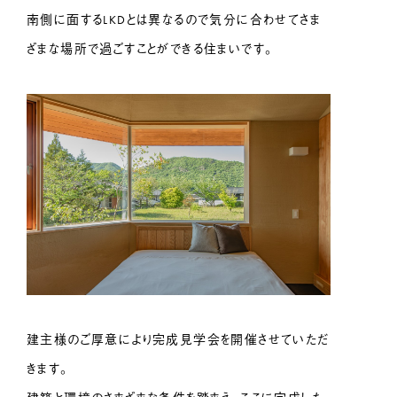
南側に面するLKDとは異なるので気分に合わせてさま
ざまな場所で過ごすことができる住まいです。
建主様のご厚意により完成見学会を開催させていただ
きます。