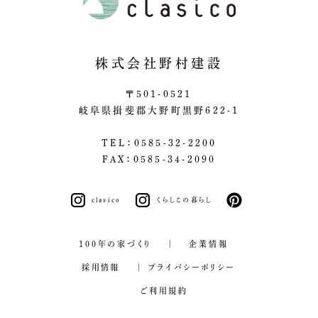
株式会社野村建設
〒501-0521
岐阜県揖斐郡大野町黒野622-1
TEL：0585-32-2200
FAX：0585-34-2090
clasico
くらしこの暮らし
pinterest
100年の家づくり
企業情報
採用情報
プライバシーポリシー
ご利用規約