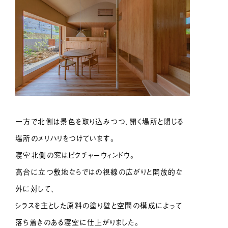
一方で北側は景色を取り込みつつ、開く場所と閉じる
場所のメリハリをつけています。
寝室北側の窓はピクチャーウィンドウ。
高台に立つ敷地ならではの視線の広がりと開放的な
外に対して、
シラスを主とした原料の塗り壁と空間の構成によって
落ち着きのある寝室に仕上がりました。