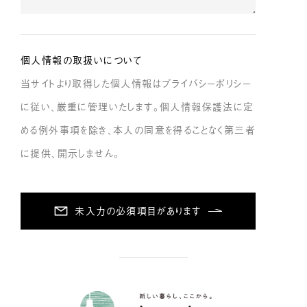
個人情報の取扱いについて
当サイトより取得した個人情報はプライバシーポリシー
に従い、厳重に管理いたします。個人情報保護法に定
める例外事項を除き、本人の同意を得ることなく第三者
に提供、開示しません。
未入力の必須項目があります