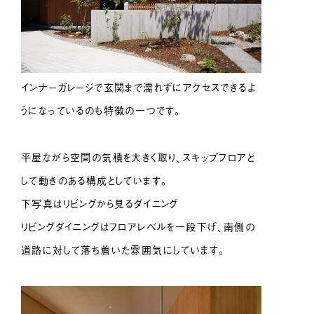
インナーガレージで玄関まで濡れずにアクセスできるよ
うになっているのも特徴の一つです。
平屋ながら空間の気積を大きく取り、スキップフロアと
して動きのある構成としています。
下写真はリビングから見るダイニング
リビングダイニングはフロアレベルを一段下げ、南側の
道路に対して落ち着いた雰囲気にしています。