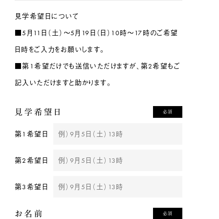
見学希望日について
■5月11日（土）～5月19日（日）10時〜17時のご希望
日時をご入力をお願いします。
■第1希望だけでも送信いただけますが、第2希望もご
記入いただけますと助かります。
見学希望日
必須
第1希望日
第2希望日
第3希望日
お名前
必須