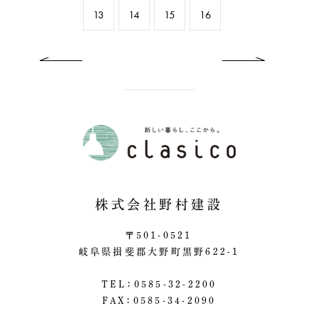
13
14
15
16
previous
ne
株式会社野村建設
〒501-0521
岐阜県揖斐郡大野町黒野622-1
TEL：0585-32-2200
FAX：0585-34-2090