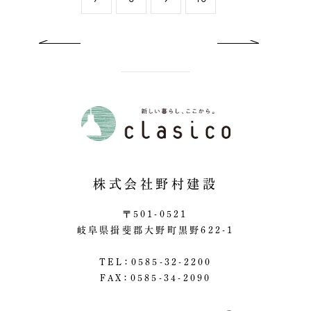
previous
ne
株式会社野村建設
〒501-0521
岐阜県揖斐郡大野町黒野622-1
TEL：0585-32-2200
FAX：0585-34-2090