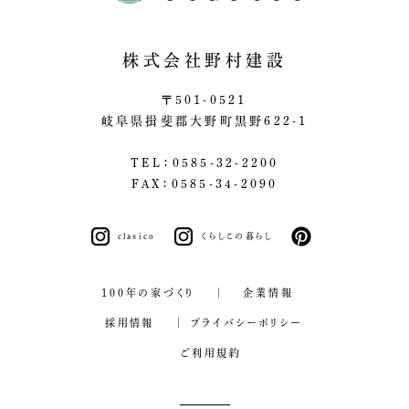
株式会社野村建設
〒501-0521
岐阜県揖斐郡大野町黒野622-1
TEL：0585-32-2200
FAX：0585-34-2090
clasico
くらしこの暮らし
pinterest
100年の家づくり
企業情報
採用情報
プライバシーポリシー
ご利用規約