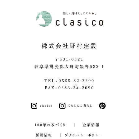
株式会社野村建設
〒501-0521
岐阜県揖斐郡大野町黒野622-1
TEL：0585-32-2200
FAX：0585-34-2090
clasico
くらしこの暮らし
pinterest
100年の家づくり
企業情報
採用情報
プライバシーポリシー