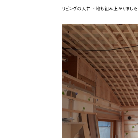
リビングの天井下地も組み上がりました