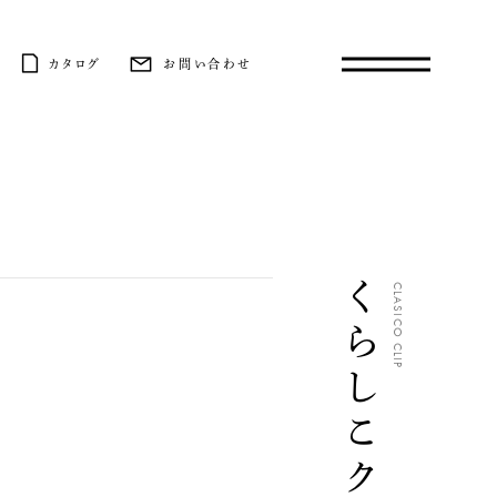
カタログ
お問い合わせ
くらしこクリップ
CLASICO CLIP