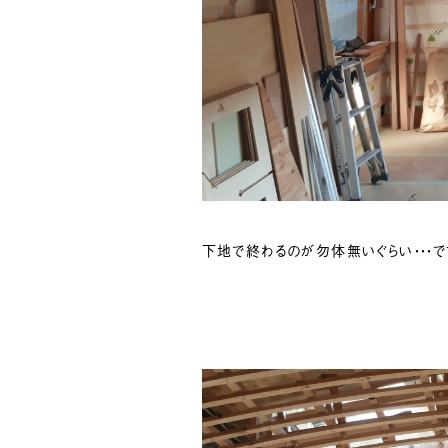
下地で終わるのが勿体無いぐらい・・・で