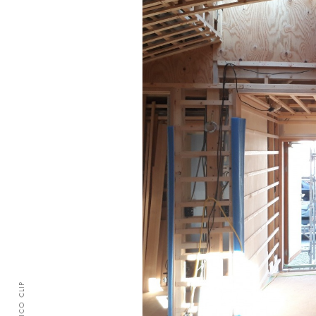
CLASICO CLIP