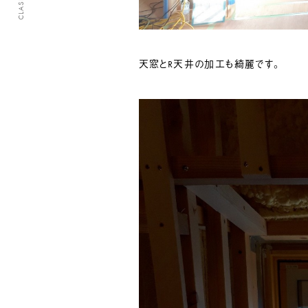
天窓とR天井の加工も綺麗です。