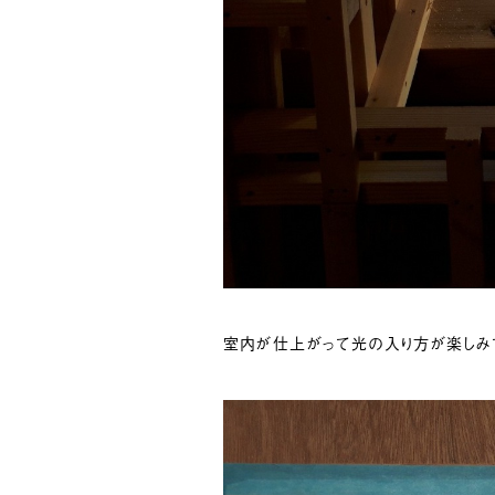
室内が仕上がって光の入り方が楽しみ