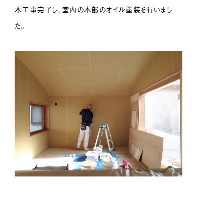
木工事完了し、室内の木部のオイル塗装を行いまし
た。