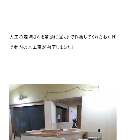
大工の森浦さんを筆頭に遅くまで作業してくれたおかげ
で室内の木工事が完了しました！