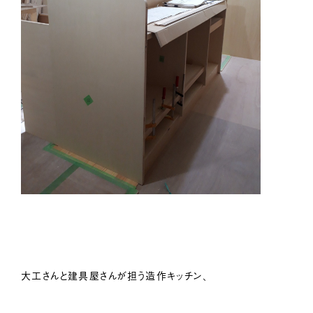
大工さんと建具屋さんが担う造作キッチン、