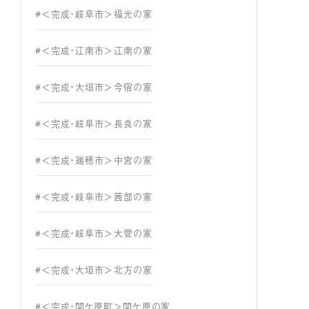
#＜完成・岐阜市＞福光の家
#＜完成・江南市＞江南の家
#＜完成・大垣市＞今宿の家
#＜完成・岐阜市＞長良の家
#＜完成・瑞穂市＞中宮の家
#＜完成・岐阜市＞茜部の家
#＜完成・岐阜市＞大菅の家
#＜完成・大垣市＞北方の家
#＜完成・関ケ原町＞関ケ原の家