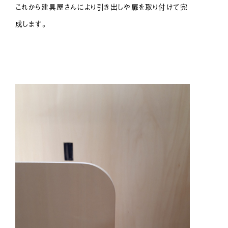
これから建具屋さんにより引き出しや扉を取り付けて完
成します。