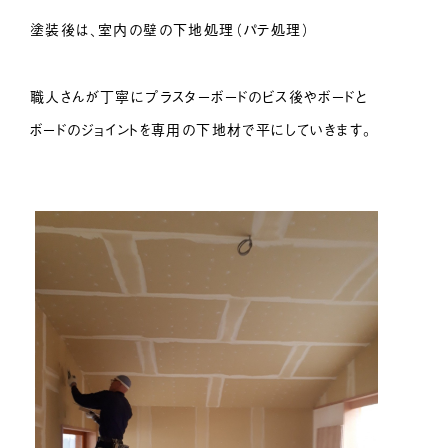
塗装後は、室内の壁の下地処理（パテ処理）
職人さんが丁寧にプラスターボードのビス後やボードと
ボードのジョイントを専用の下地材で平にしていきます。