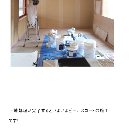
下地処理が完了するといよいよビーナスコートの施工
です！