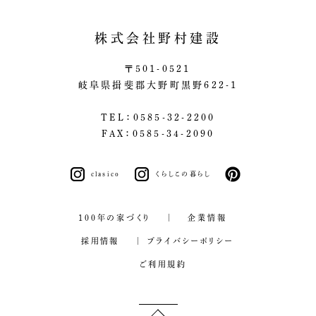
株式会社野村建設
〒501-0521
岐阜県揖斐郡大野町黒野622-1
TEL：0585-32-2200
FAX：0585-34-2090
clasico
くらしこの暮らし
pinterest
100年の家づくり
企業情報
採用情報
プライバシーポリシー
ご利用規約