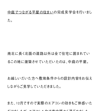
中庭でつながる平屋の住まい
の完成見学会を行いまし
た。
南北に長く北面の道路以外は全て住宅に囲まれてい
るこの地に建築させていただいたのは、中庭の平屋。
お越しいだいた方へ敷地条件からの設計内容をお伝え
しながらご見学していただきました。
また、12月ですので実際のエアコンの効きもご体感いた