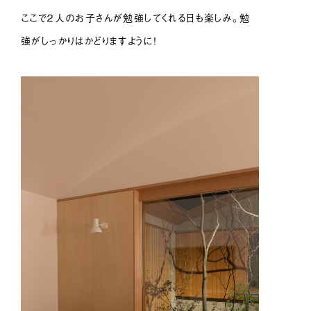
ここで２人のお子さんが勉強してくれる日も楽しみ。勉
強がしっかりはかどりますように！