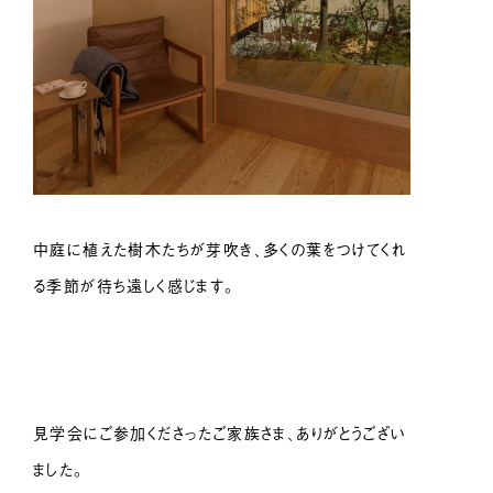
中庭に植えた樹木たちが芽吹き、多くの葉をつけてくれ
る季節が待ち遠しく感じます。
見学会にご参加くださったご家族さま、ありがとうござい
ました。