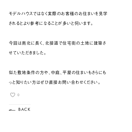
モデルハウスではなく実際のお客様のお住まいを見学
されるとより参考になることが多いと伺います。
今回は南北に長く、北接道で住宅街の土地に建築さ
せていただきました。
似た敷地条件の方や、中庭、平屋の住まいもさらにも
っと知りたい方はぜひ直接お問い合わせください。
0
BACK