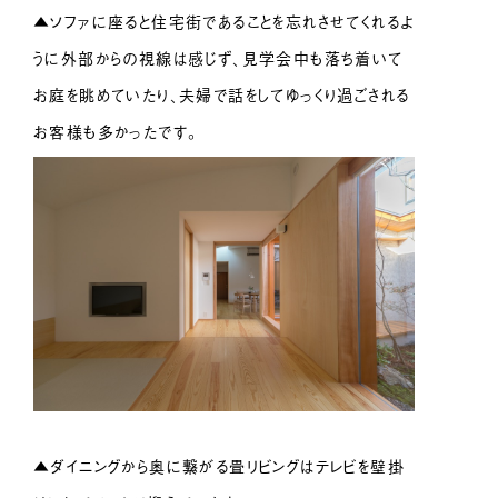
▲ソファに座ると住宅街であることを忘れさせてくれるよ
うに外部からの視線は感じず、見学会中も落ち着いて
お庭を眺めていたり、夫婦で話をしてゆっくり過ごされる
お客様も多かったです。
▲ダイニングから奥に繋がる畳リビングはテレビを壁掛