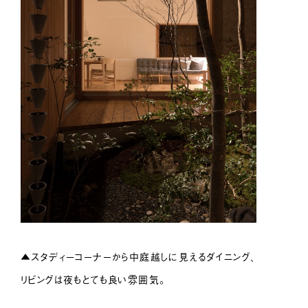
▲スタディーコーナーから中庭越しに見えるダイニング、
リビングは夜もとても良い雰囲気。