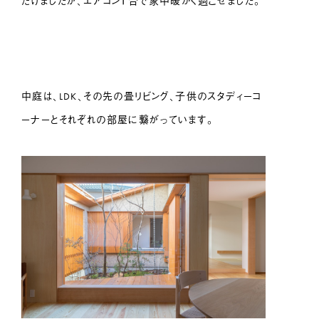
だけましたが、エアコン１台で家中暖かく過ごせました。
中庭は、LDK、その先の畳リビング、子供のスタディーコ
ーナーとそれぞれの部屋に繋がっています。