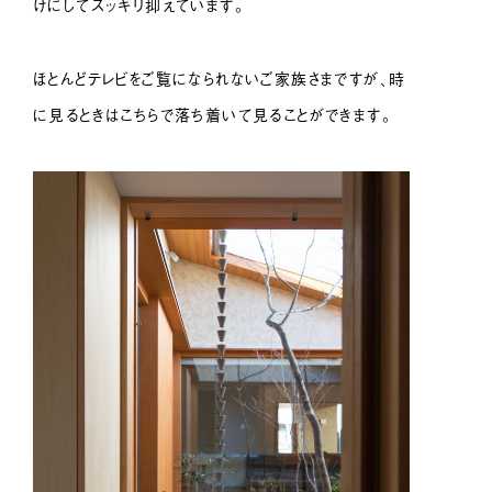
けにしてスッキリ抑えています。
ほとんどテレビをご覧になられないご家族さまですが、時
に見るときはこちらで落ち着いて見ることができます。