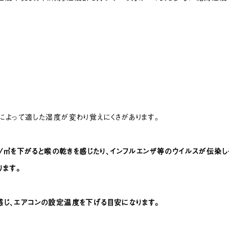
によって適した湿度が変わり覚えにくさがあります。
/㎥を下がると喉の乾きを感じたり、インフルエンザ等のウイルスが伝染し
ます。
を感じ、エアコンの設定温度を下げる目安になります。