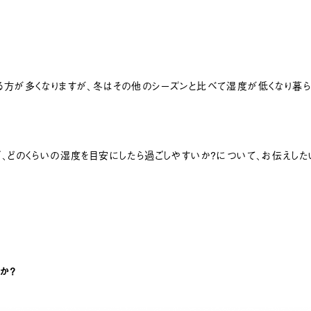
方が多くなりますが、冬はその他のシーズンと比べて湿度が低くなり暮
、どのくらいの湿度を目安にしたら過ごしやすいか？について、お伝えした
か？