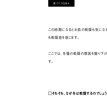
家づくりQ&A
この時期になるとお肌の乾燥も気になる
も乾燥感を感じます。
ここでは、冬場の乾燥の原因を掘り下げ
す。
□そもそも、なぜ冬は乾燥するのでしょう