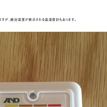
ますが、絶対湿度が表示される温湿度計もあります。