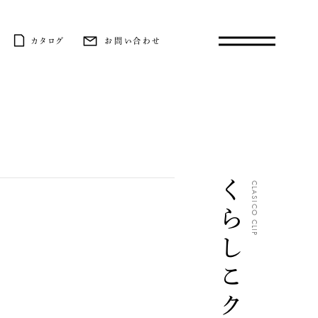
カタログ
お問い合わせ
くらしこクリップ
CLASICO CLIP