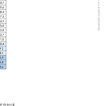
が分かりま