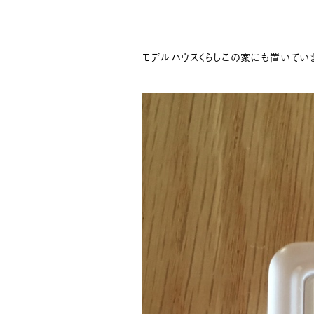
モデルハウスくらしこの家にも置いてい