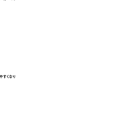
やすくなり