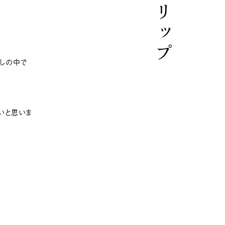
らしの中で
いと思いま