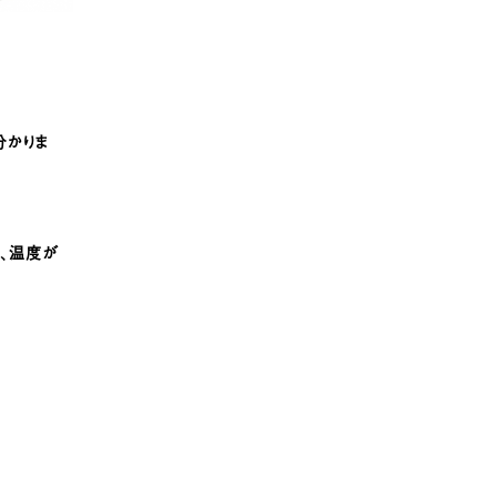
分かりま
、温度が