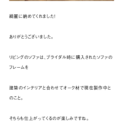
綺麗に納めてくれました！
ありがとうございました。
リビングのソファは、ブライダル時に購入されたソファの
フレームを
建築のインテリアと合わせてオーク材で現在製作中と
のこと。
そちらも仕上がってくるのが楽しみですね。