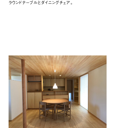
ラウンドテーブルとダイニングチェア。