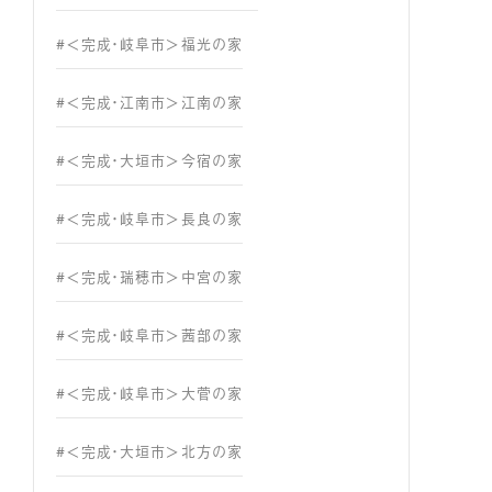
#＜完成・岐阜市＞福光の家
#＜完成・江南市＞江南の家
#＜完成・大垣市＞今宿の家
#＜完成・岐阜市＞長良の家
#＜完成・瑞穂市＞中宮の家
#＜完成・岐阜市＞茜部の家
#＜完成・岐阜市＞大菅の家
#＜完成・大垣市＞北方の家