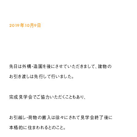
2019年10月9
日
先日は外構・造園を後にさせていただきまして、建物の
お引き渡しは先行して行いました。
完成見学会でご協力いただくこともあり、
お引越し・荷物の搬入は徐々にされて見学会終了後に
本格的に住まわれるとのこと。