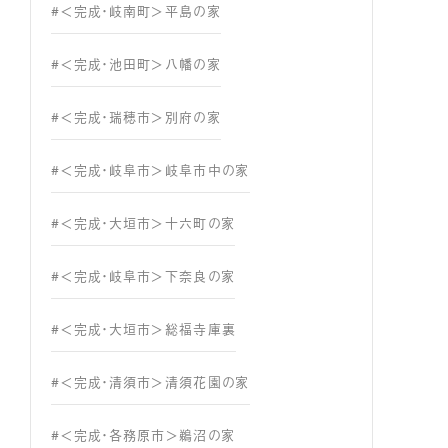
#＜完成・岐南町＞平島の家
#＜完成・池田町＞八幡の家
#＜完成・瑞穂市＞別府の家
#＜完成・岐阜市＞岐阜市中の家
#＜完成・大垣市＞十六町の家
#＜完成・岐阜市＞下奈良の家
#＜完成・大垣市＞総福寺庫裏
#＜完成・清須市＞清須花園の家
#＜完成・各務原市＞鵜沼の家