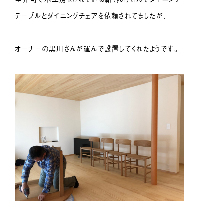
テーブルとダイニングチェアを依頼されてましたが、
オーナーの黒川さんが運んで設置してくれたようです。