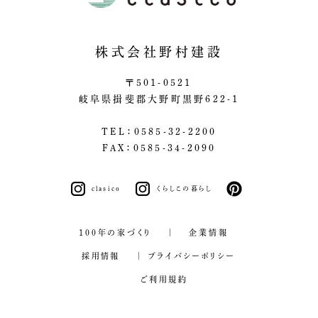
株式会社野村建設
〒501-0521
岐阜県揖斐郡大野町黒野622-1
TEL：0585-32-2200
FAX：0585-34-2090
clasico
くらしこの暮らし
pinterest
100年の家づくり
企業情報
採用情報
プライバシーポリシー
ご利用規約