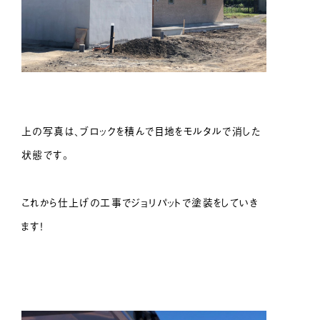
上の写真は、ブロックを積んで目地をモルタルで消した
状態です。
これから仕上げの工事でジョリパットで塗装をしていき
ます！