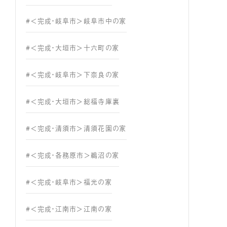
#＜完成・岐阜市＞岐阜市中の家
#＜完成・大垣市＞十六町の家
#＜完成・岐阜市＞下奈良の家
#＜完成・大垣市＞総福寺庫裏
#＜完成・清須市＞清須花園の家
#＜完成・各務原市＞鵜沼の家
#＜完成・岐阜市＞福光の家
#＜完成・江南市＞江南の家