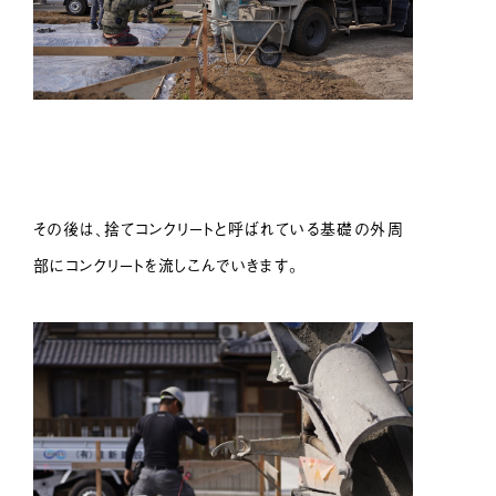
その後は、捨てコンクリートと呼ばれている基礎の外周
部にコンクリートを流しこんでいきます。