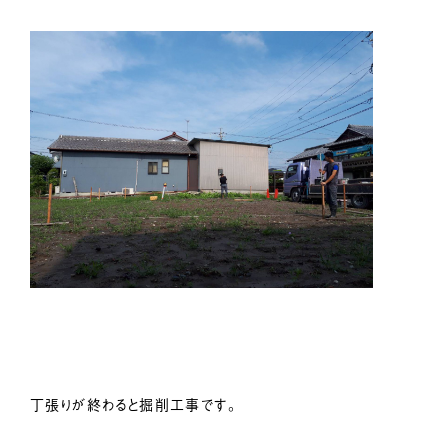
丁張りが終わると掘削工事です。