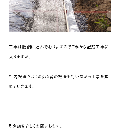
工事は順調に進んでおりますのでこれから配筋工事に
入りますが、
社内検査をはじめ第3者の検査も行いながら工事を進
めていきます。
引き続き宜しくお願いします。