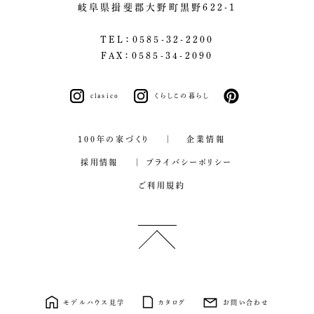
岐阜県揖斐郡大野町黒野622-1
TEL：0585-32-2200
FAX：0585-34-2090
clasico
くらしこの暮らし
pinterest
100年の家づくり
企業情報
採用情報
プライバシーポリシー
ご利用規約
モデルハウス見学
カタログ
お問い合わせ