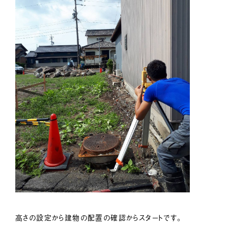
高さの設定から建物の配置の確認からスタートです。