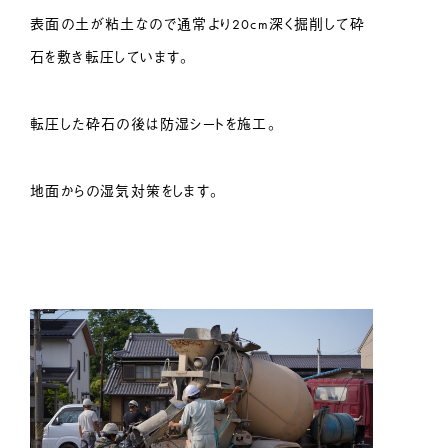
表面の土が粘土なので通常より20cm深く掘削して砕
石を敷き転圧しています。
転圧した砕石の後は防湿シートを施工。
地面からの湿気対策をします。