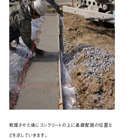
乾燥させた後にコンクリートの上に基礎配筋の位置な
どを示していきます。