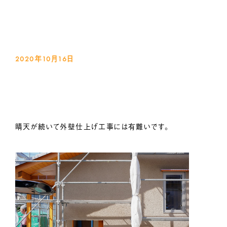
2020年10月16
日
晴天が続いて外壁仕上げ工事には有難いです。