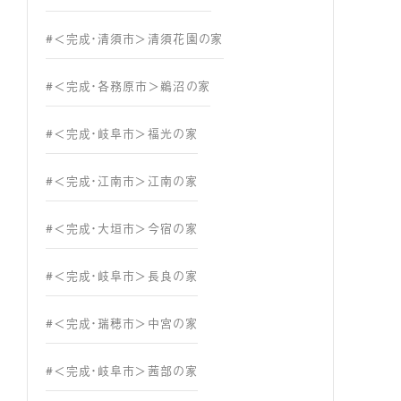
#＜完成・清須市＞清須花園の家
#＜完成・各務原市＞鵜沼の家
#＜完成・岐阜市＞福光の家
#＜完成・江南市＞江南の家
#＜完成・大垣市＞今宿の家
#＜完成・岐阜市＞長良の家
#＜完成・瑞穂市＞中宮の家
#＜完成・岐阜市＞茜部の家