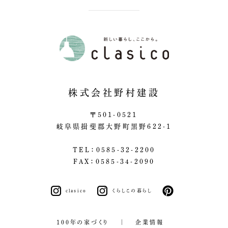
株式会社野村建設
〒501-0521
岐阜県揖斐郡大野町黒野622-1
TEL：0585-32-2200
FAX：0585-34-2090
clasico
くらしこの暮らし
pinterest
100年の家づくり
企業情報