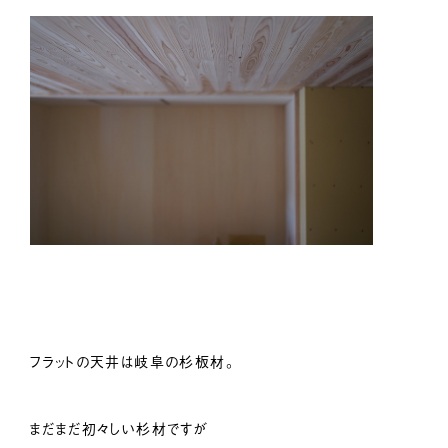
フラットの天井は岐阜の杉板材。
まだまだ初々しい杉材ですが