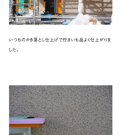
いつものかき落とし仕上げで佇まいも品よく仕上がりま
した。