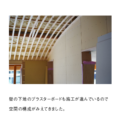
壁の下地のプラスターボードも施工が進んでいるので
空間の構成がみえてきました。