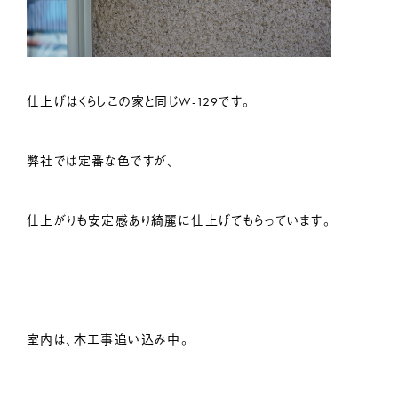
仕上げはくらしこの家と同じW-129です。
弊社では定番な色ですが、
仕上がりも安定感あり綺麗に仕上げてもらっています。
室内は、木工事追い込み中。