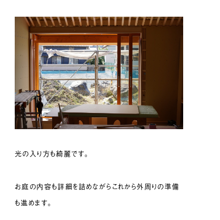
光の入り方も綺麗です。
お庭の内容も詳細を詰めながらこれから外周りの準備
も進めます。