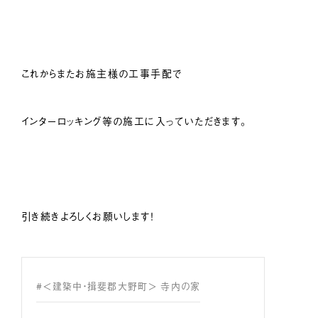
これからまたお施主様の工事手配で
インターロッキング等の施工に入っていただきます。
引き続きよろしくお願いします！
#＜建築中・揖斐郡大野町＞ 寺内の家