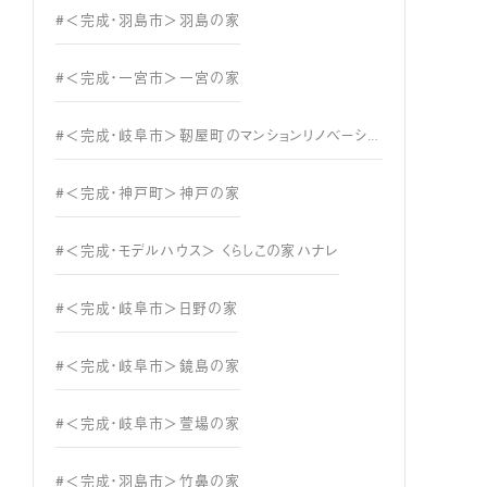
#＜完成・羽島市＞羽島の家
#＜完成・一宮市＞一宮の家
#＜完成・岐阜市＞靭屋町のマンションリノベーション
#＜完成・神戸町＞神戸の家
#＜完成・モデルハウス＞ くらしこの家ハナレ
#＜完成・岐阜市＞日野の家
#＜完成・岐阜市＞鏡島の家
#＜完成・岐阜市＞萱場の家
#＜完成・羽島市＞竹鼻の家