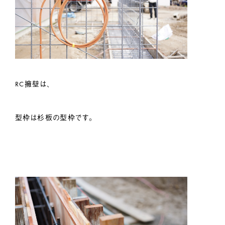
RC擁壁は、
型枠は杉板の型枠です。