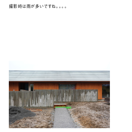
撮影時は雨が多いですね。。。。