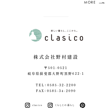
MORE
株式会社野村建設
〒501-0521
岐阜県揖斐郡大野町黒野622-1
TEL：0585-32-2200
FAX：0585-34-2090
clasico
くらしこの暮らし
pinterest