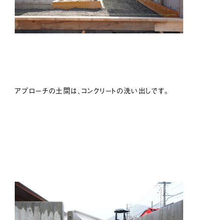
アプローチの土間は、コンクリートの洗い出しです。