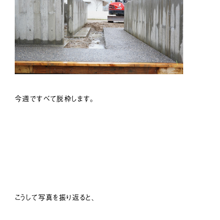
今週ですべて脱枠します。
こうして写真を振り返ると、