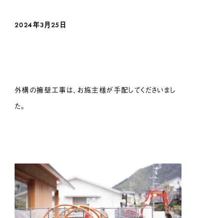
2024年3月25
日
外構の擁壁工事は、お施主様が手配してくださいまし
た。