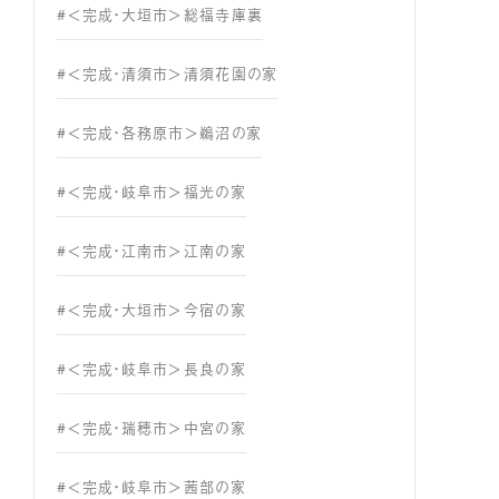
#＜完成・大垣市＞総福寺庫裏
#＜完成・清須市＞清須花園の家
#＜完成・各務原市＞鵜沼の家
#＜完成・岐阜市＞福光の家
#＜完成・江南市＞江南の家
#＜完成・大垣市＞今宿の家
#＜完成・岐阜市＞長良の家
#＜完成・瑞穂市＞中宮の家
#＜完成・岐阜市＞茜部の家