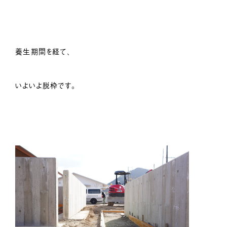
養生期間を経て、
いよいよ脱枠です。