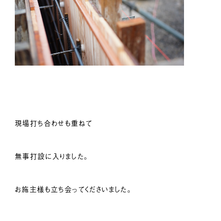
現場打ち合わせも重ねて
無事打設に入りました。
お施主様も立ち会ってくださいました。