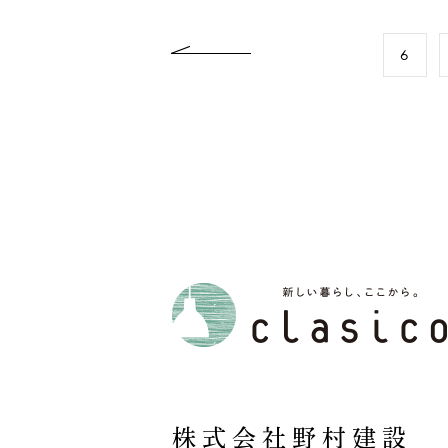
previous
6
株式会社野村建設