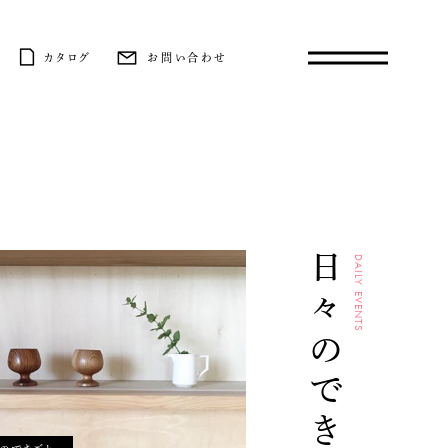
カタログ
お問い合わせ
日々のできごと
DAILY EVENTS