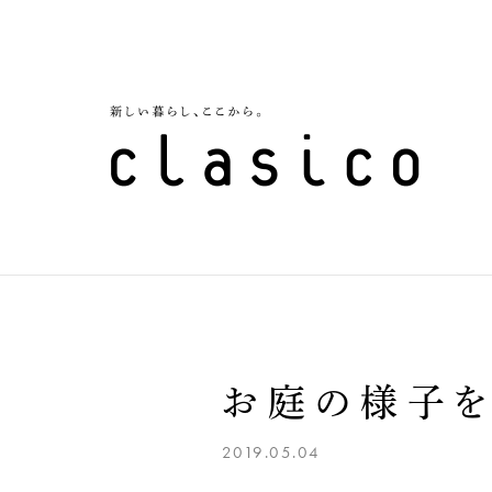
お庭の様子を
2019.05.04