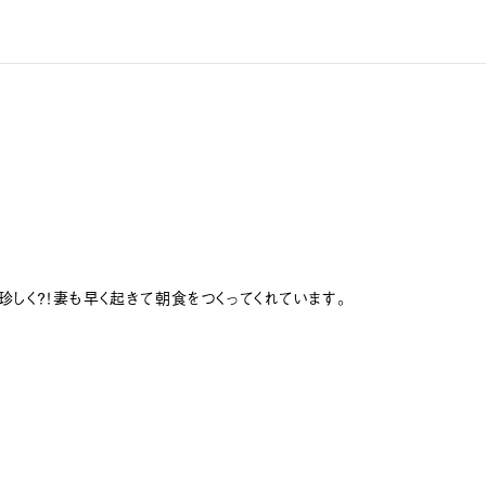
しく？！妻も早く起きて朝食をつくってくれています。