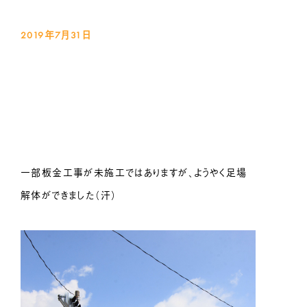
2019年7月31
日
一部板金工事が未施工ではありますが、ようやく足場
解体ができました（汗）