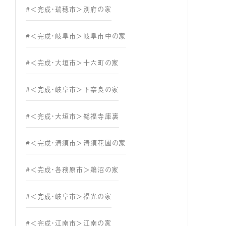
#＜完成・瑞穂市＞別府の家
#＜完成・岐阜市＞岐阜市中の家
#＜完成・大垣市＞十六町の家
#＜完成・岐阜市＞下奈良の家
#＜完成・大垣市＞総福寺庫裏
#＜完成・清須市＞清須花園の家
#＜完成・各務原市＞鵜沼の家
#＜完成・岐阜市＞福光の家
#＜完成・江南市＞江南の家