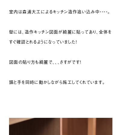
室内は森浦大工によるキッチン造作追い込み中・・・・。
壁には、造作キッチン図面が綺麗に貼ってあり、全体を
すぐ確認とれるようになっていました！
図面の貼り方も綺麗で、、、さすがです！
頭と手を同時に動かしながら施工してくれています。