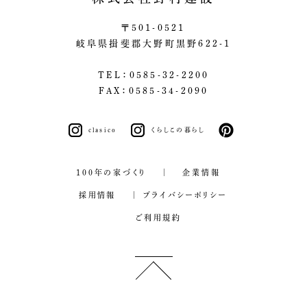
〒501-0521
岐阜県揖斐郡大野町黒野622-1
TEL：0585-32-2200
FAX：0585-34-2090
clasico
くらしこの暮らし
pinterest
100年の家づくり
企業情報
採用情報
プライバシーポリシー
ご利用規約