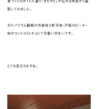
家づくりのタイトル通り「まちかど」が伝わる角度から撮
影してみました。
ガルバリウム鋼板の外壁材と軒天材・戸袋のピーラー
材のコントラストがよくて可愛い佇まいです。
とても目立ちますね。