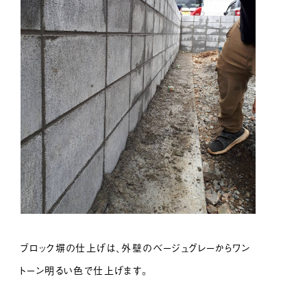
ブロック塀の仕上げは、外壁のベージュグレーからワン
トーン明るい色で仕上げます。