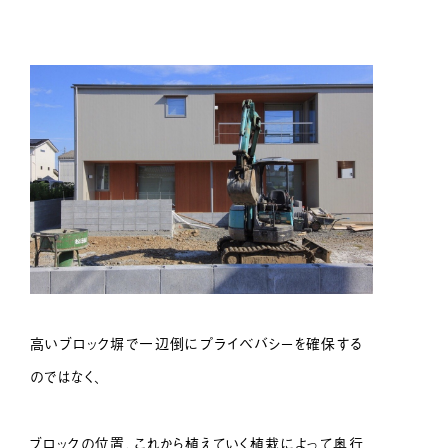
高いブロック塀で一辺倒にプライベバシーを確保する
のではなく、
ブロックの位置、これから植えていく植栽によって奥行