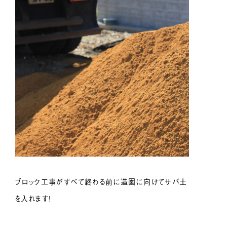
ブロック工事がすべて終わる前に造園に向けてサバ土
を入れます！