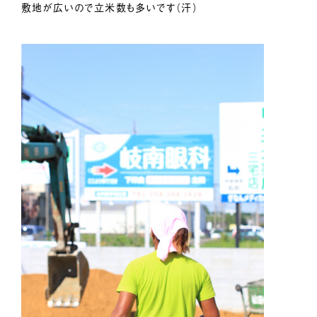
敷地が広いので立米数も多いです（汗）