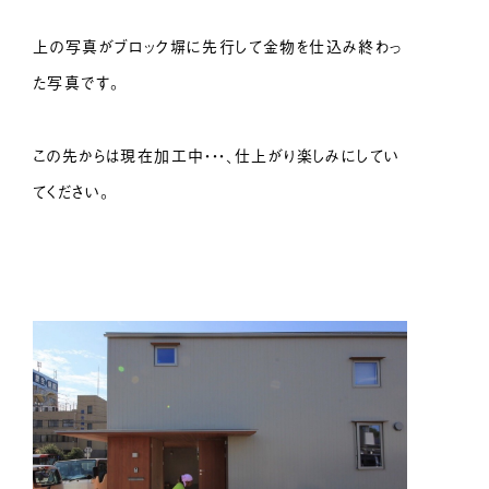
上の写真がブロック塀に先行して金物を仕込み終わっ
た写真です。
この先からは現在加工中・・・、仕上がり楽しみにしてい
てください。