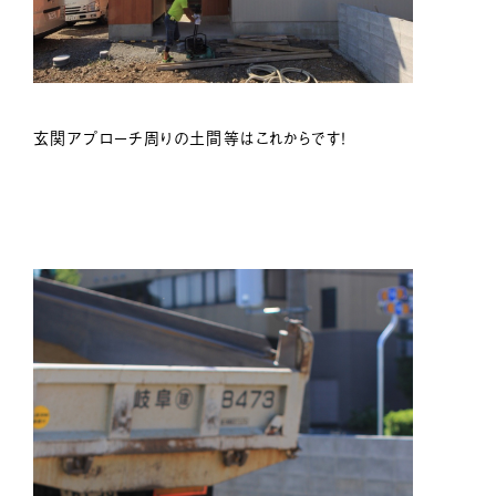
玄関アプローチ周りの土間等はこれからです！