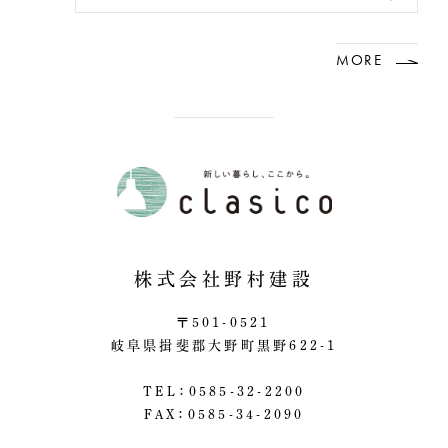
MORE
株式会社野村建設
〒501-0521
岐阜県揖斐郡大野町黒野622-1
TEL：0585-32-2200
FAX：0585-34-2090