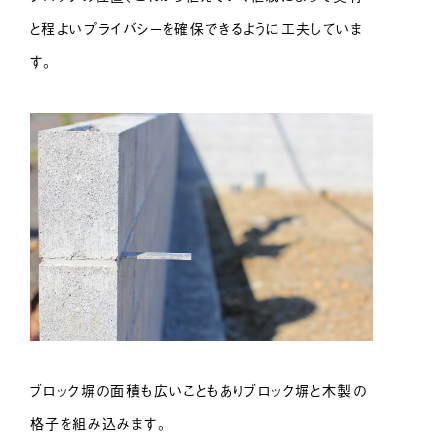
と程よいプライバシーを確保できるように工夫していま
す。
ブロック塀の面積も広いこともありブロック塀と木製の
格子を組み込みます。