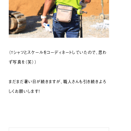
（Tシャツとスケールをコーディネートしていたので、思わ
ず写真を（笑））
まだまだ暑い日が続きますが、職人さんも引き続きよろ
しくお願いします！