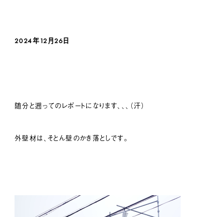
2024年12月26日
随分と遡ってのレポートになります、、、（汗）
外壁材は、そとん壁のかき落としです。