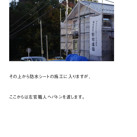
その上から防水シートの施工に入りますが、
ここからは左官職人へバトンを渡します。