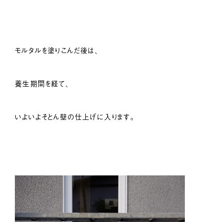
モルタルを塗りこんだ後は、
養生期間を経て、
いよいよそとん壁の仕上げに入ります。