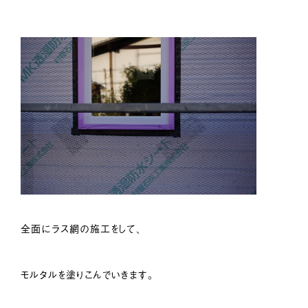
全面にラス網の施工をして、
モルタルを塗りこんでいきます。