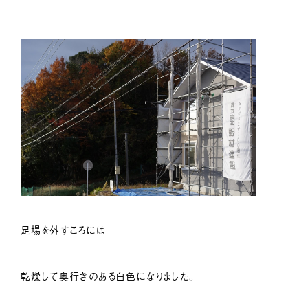
足場を外すころには
乾燥して奥行きのある白色になりました。