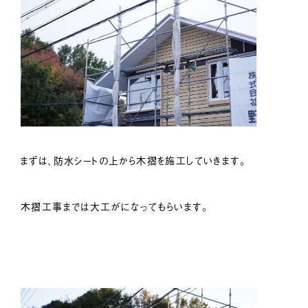
まずは、防水シートの上から木摺を施工していきます。
木摺工事までは大工がになってもらいます。