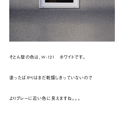
そとん壁の色は、W-121 ホワイトです。
塗ったばかりはまだ乾燥しきっていないので
よりグレーに近い色に見えますね。。。