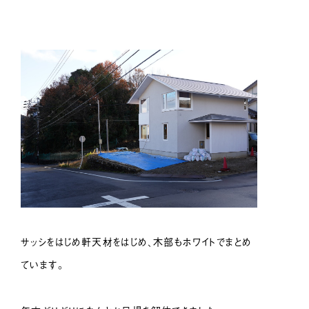
サッシをはじめ軒天材をはじめ、木部もホワイトでまとめ
ています。