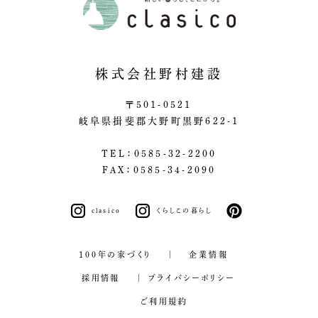
株式会社野村建設
〒501-0521
岐阜県揖斐郡大野町黒野622-1
TEL：0585-32-2200
FAX：0585-34-2090
clasico
くらしこの暮らし
pinterest
100年の家づくり
企業情報
採用情報
プライバシーポリシー
ご利用規約