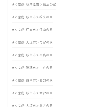
#＜完成・各務原市＞鵜沼の家
#＜完成・岐阜市＞福光の家
#＜完成・江南市＞江南の家
#＜完成・大垣市＞今宿の家
#＜完成・岐阜市＞長良の家
#＜完成・瑞穂市＞中宮の家
#＜完成・岐阜市＞茜部の家
#＜完成・岐阜市＞大菅の家
#＜完成・大垣市＞北方の家