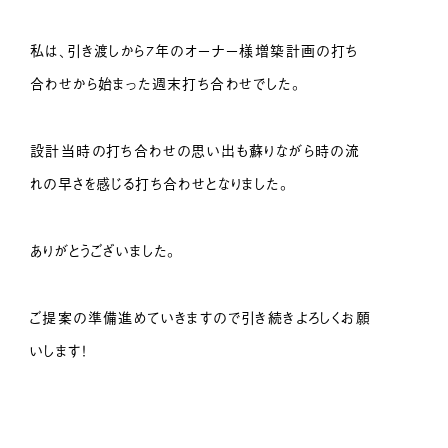
私は、引き渡しから7年のオーナー様増築計画の打ち
合わせから始まった週末打ち合わせでした。
設計当時の打ち合わせの思い出も蘇りながら時の流
れの早さを感じる打ち合わせとなりました。
ありがとうございました。
ご提案の準備進めていきますので引き続きよろしくお願
いします！