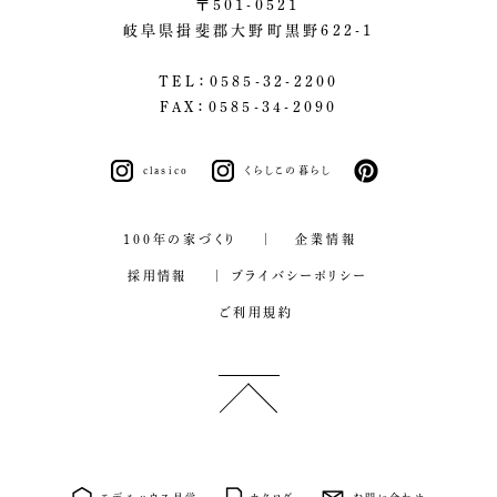
〒501-0521
岐阜県揖斐郡大野町黒野622-1
TEL：0585-32-2200
FAX：0585-34-2090
clasico
くらしこの暮らし
pinterest
100年の家づくり
企業情報
採用情報
プライバシーポリシー
ご利用規約