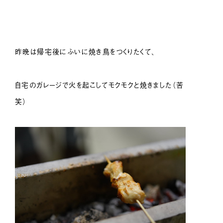
昨晩は帰宅後にふいに焼き鳥をつくりたくて、
自宅のガレージで火を起こしてモクモクと焼きました（苦
笑）