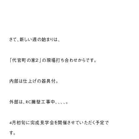
さて、新しい週の始まりは、
「代官町の家２」の現場打ち合わせからです。
内部は仕上げの器具付。
外部は、RC擁壁工事中、、、、。
4月初旬に完成見学会を開催させていただく予定で
す。