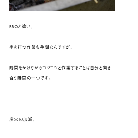
BBQと違い、
串を打つ作業も手間なんですが、
時間をかけながらコツコツと作業することは自分と向き
合う時間の一つです。
炭火の加減、