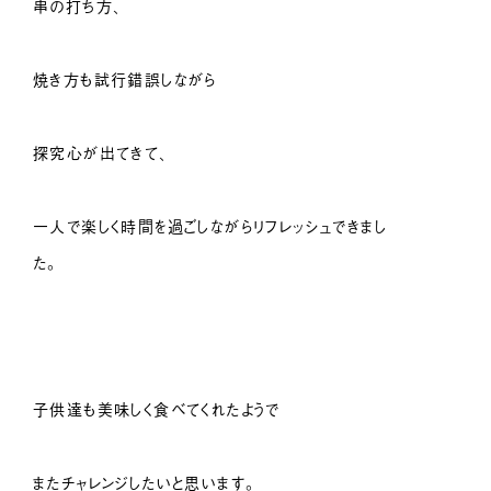
串の打ち方、
焼き方も試行錯誤しながら
探究心が出てきて、
一人で楽しく時間を過ごしながらリフレッシュできまし
た。
子供達も美味しく食べてくれたようで
またチャレンジしたいと思います。