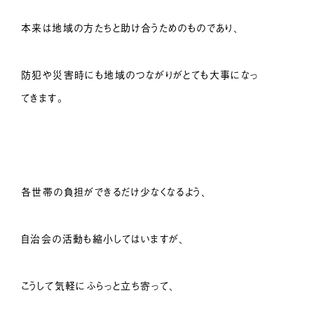
本来は地域の方たちと助け合うためのものであり、
防犯や災害時にも地域のつながりがとても大事になっ
てきます。
各世帯の負担ができるだけ少なくなるよう、
自治会の活動も縮小してはいますが、
こうして気軽にふらっと立ち寄って、