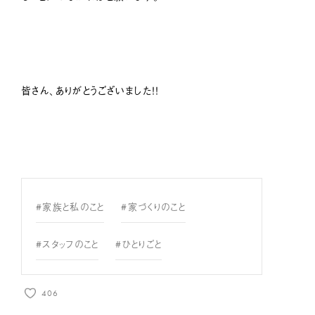
皆さん、ありがとうございました！！
#家族と私のこと
#家づくりのこと
#スタッフのこと
#ひとりごと
406