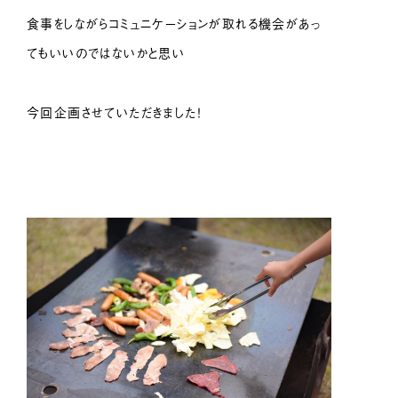
食事をしながらコミュニケーションが取れる機会があっ
てもいいのではないかと思い
今回企画させていただきました！