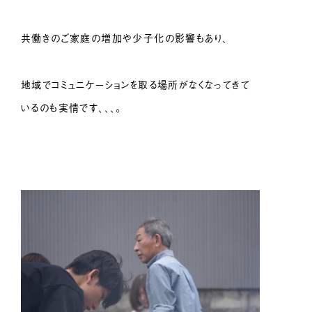
共働きのご家庭の増加や少子化の影響もあり、
地域でコミュニケーションを取る場所がなくなってきて
いるのも実情です、、、。