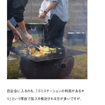
自治会に入るのも、「ゴミステーションの利用があるか
ら」という理由で加入を検討される方が多いですが、