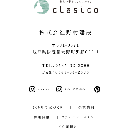
株式会社野村建設
〒501-0521
岐阜県揖斐郡大野町黒野622-1
TEL：0585-32-2200
FAX：0585-34-2090
clasico
くらしこの暮らし
pinterest
100年の家づくり
企業情報
採用情報
プライバシーポリシー
ご利用規約