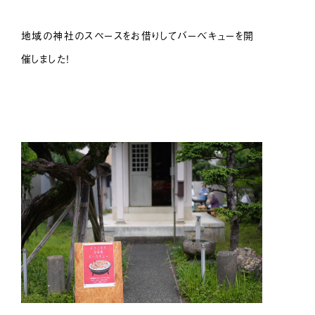
地域の神社のスペースをお借りしてバーベキューを開
催しました！