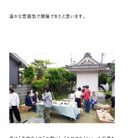
温かな雰囲気で開催できたと思います。