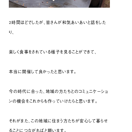
2時間ほどでしたが、皆さんが和気あいあいと話をした
り、
楽しく食事をされている様子を見ることができて、
本当に開催して良かったと思います。
今の時代に合った、地域の方たちとのコミュニケーショ
ンの機会をこれからも作っていけたらと思います。
それがまた、この地域に住まう方たちが安心して暮らせ
ることにつながればと願います。