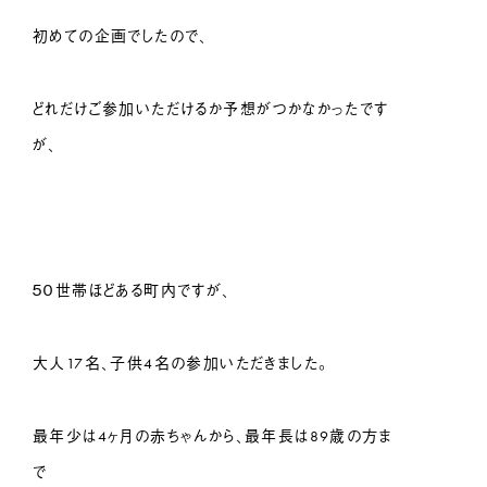
初めての企画でしたので、
どれだけご参加いただけるか予想がつかなかったです
が、
５０世帯ほどある町内ですが、
大人17名、子供4名の参加いただきました。
最年少は4ヶ月の赤ちゃんから、最年長は89歳の方ま
で