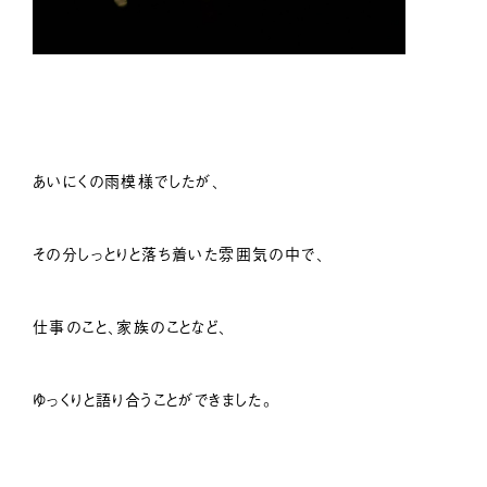
あいにくの雨模様でしたが、
その分しっとりと落ち着いた雰囲気の中で、
仕事のこと、家族のことなど、
ゆっくりと語り合うことができました。