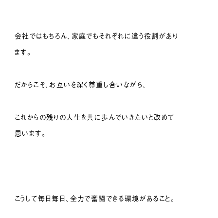
会社ではもちろん、家庭でもそれぞれに違う役割があり
ます。
だからこそ、お互いを深く尊重し合いながら、
これからの残りの人生を共に歩んでいきたいと改めて
思います。
こうして毎日毎日、全力で奮闘できる環境があること。