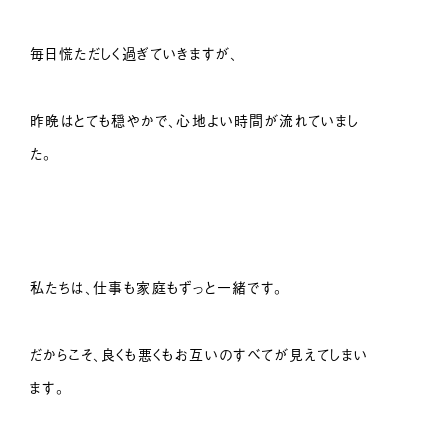
毎日慌ただしく過ぎていきますが、
昨晩はとても穏やかで、心地よい時間が流れていまし
た。
私たちは、仕事も家庭もずっと一緒です。
だからこそ、良くも悪くもお互いのすべてが見えてしまい
ます。