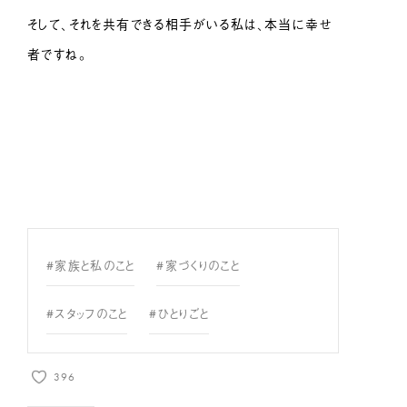
そして、それを共有できる相手がいる私は、本当に幸せ
者ですね。
#家族と私のこと
#家づくりのこと
#スタッフのこと
#ひとりごと
396