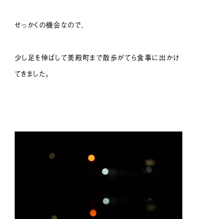
せっかくの機会なので、
少し足を伸ばして美殿町まで散歩がてら食事に出かけ
てきました。