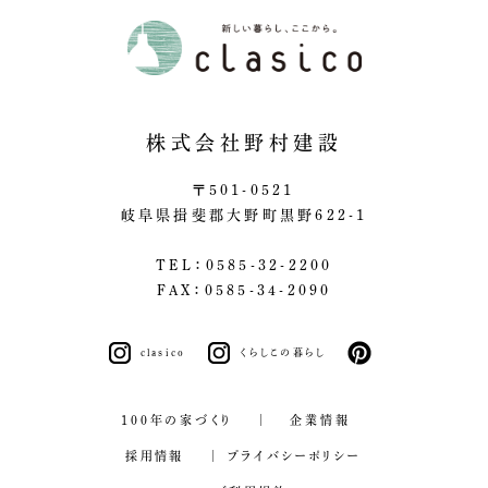
株式会社野村建設
〒501-0521
岐阜県揖斐郡大野町黒野622-1
TEL：0585-32-2200
FAX：0585-34-2090
clasico
くらしこの暮らし
pinterest
100年の家づくり
企業情報
採用情報
プライバシーポリシー