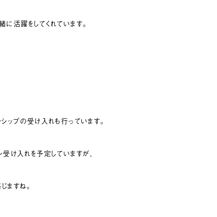
緒に活躍をしてくれています。
、
ンシップの受け入れも行っています。
ン受け入れを予定していますが、
じますね。