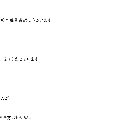
学校へ職業講話に向かいます。
、成り立たせています。
んが、
きた方はもちろん、