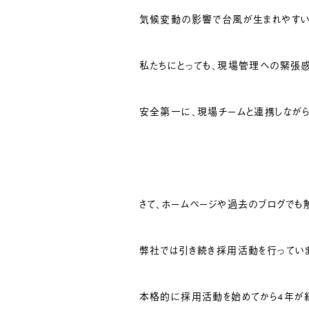
気候変動の影響で台風が生まれやすい
私たちにとっても、現場管理への緊張
安全第一に、現場チームと連携しながら
さて、ホームページや過去のブログでも
弊社では引き続き採用活動を行ってい
本格的に採用活動を始めてから4年が