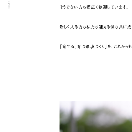
そうでない方も幅広く歓迎しています。
新しく入る方も私たち迎える側も共に成
「育てる、育つ環境づくり」を、これから