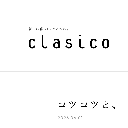
コツコツと、
2026.06.01