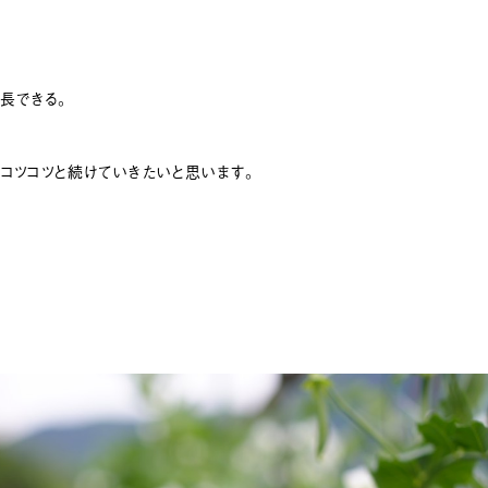
長できる。
もコツコツと続けていきたいと思います。