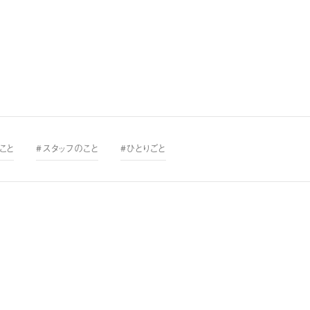
こと
#スタッフのこと
#ひとりごと