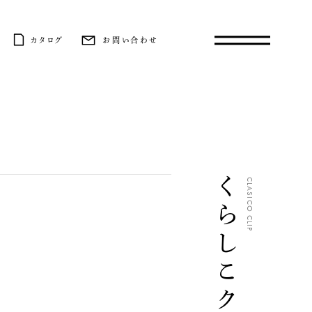
カタログ
お問い合わせ
くらしこクリップ
CLASICO CLIP