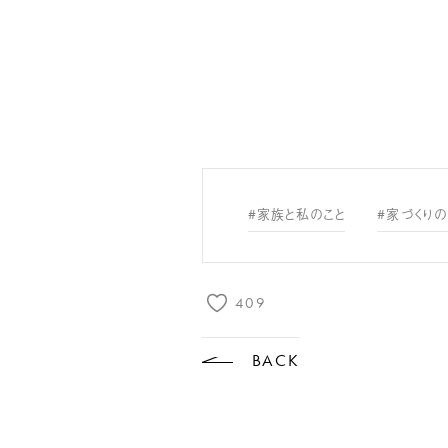
#家族と私のこと
#家づくりの
409
BACK