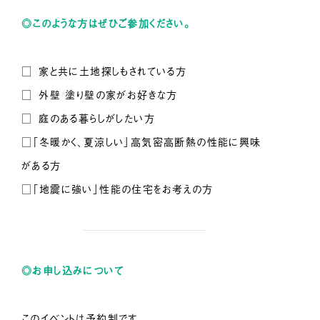
◎このような方はぜひご参加ください。
□ 家と共に土地探しもされている方
□ 外壁塗り壁の家がお好きな方
□ 庭のある暮らしがしたい方
□「冬暖かく、夏涼しい」高気密高断熱の性能に興味
がある方
□「地震に強い」性能の住宅をお考えの方
◎お申し込みについて
このイベントは予約制です。