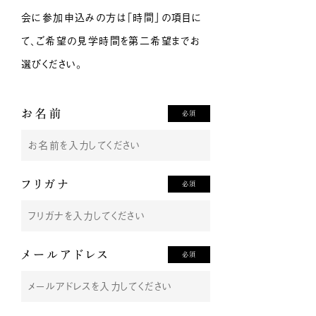
会に参加申込みの方は「時間」の項目に
て、ご希望の見学時間を第二希望までお
選びください。
お名前
必須
フリガナ
必須
メールアドレス
必須