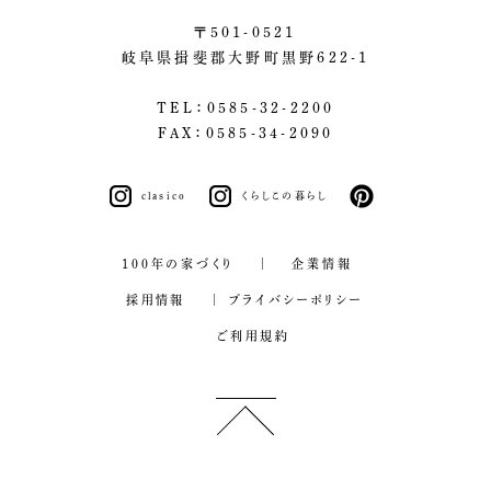
〒501-0521
岐阜県揖斐郡大野町黒野622-1
TEL：0585-32-2200
FAX：0585-34-2090
clasico
くらしこの暮らし
pinterest
100年の家づくり
企業情報
採用情報
プライバシーポリシー
ご利用規約