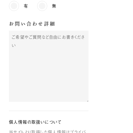
有
無
お問い合わせ詳細
個人情報の取扱いについて
当サイトより取得した個人情報はプライバ