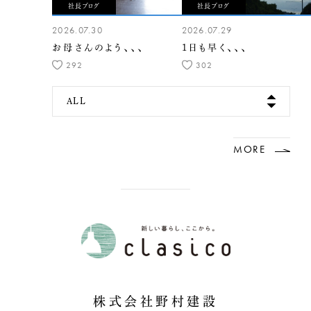
社長ブログ
社長ブログ
2026.07.30
2026.07.29
お母さんのよう、、、
1日も早く、、、
292
302
ALL
MORE
株式会社野村建設