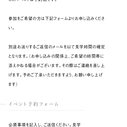
参加をご希望の方は下記フォームよりお申し込みくださ
い。
別途お送りするご返信のメールを以て見学時間の確定
となります。（お申し込みの関係上、ご希望の時間帯に
添えかねる場合がございます。その際はご連絡を差し上
げます。予めご了承いただきますよう、お願い申し上げ
ます）
イベント予約フォーム
必須事項を記入し、ご送信ください。見学