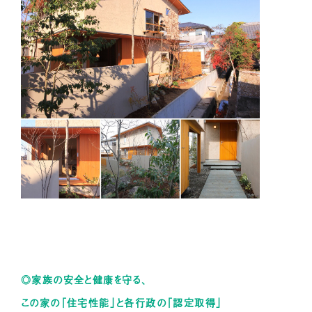
◎家族の安全と健康を守る、
この家の「住宅性能」と各行政の「認定取得」