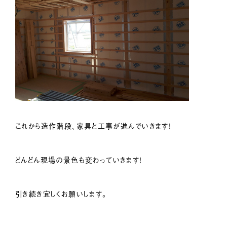
これから造作階段、家具と工事が進んでいきます！
どんどん現場の景色も変わっていきます！
引き続き宜しくお願いします。