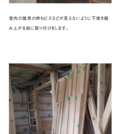
室内の建具の枠もビスなどが見えないように下地を組
み上がる前に取り付けをします。