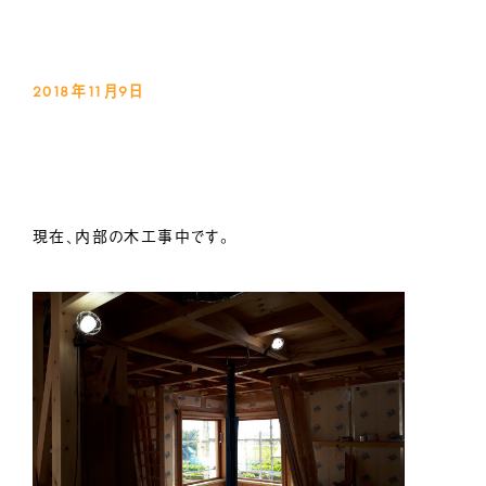
2018年11月9
日
現在、内部の木工事中です。