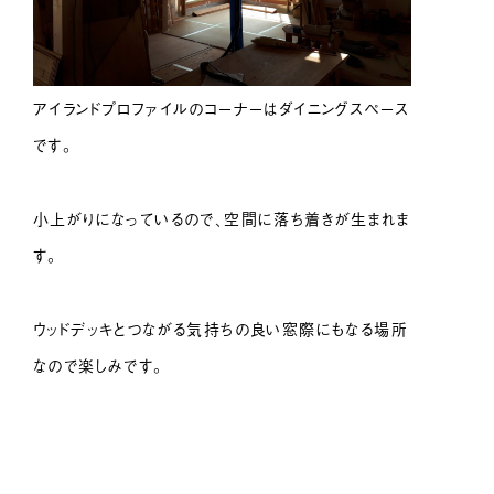
アイランドプロファイルのコーナーはダイニングスペース
です。
小上がりになっているので、空間に落ち着きが生まれま
す。
ウッドデッキとつながる気持ちの良い窓際にもなる場所
なので楽しみです。