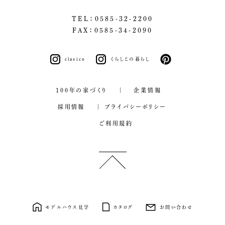
TEL：0585-32-2200
FAX：0585-34-2090
clasico
くらしこの暮らし
pinterest
100年の家づくり
企業情報
採用情報
プライバシーポリシー
ご利用規約
モデルハウス見学
カタログ
お問い合わせ