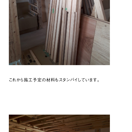
これから施工予定の材料もスタンバイしています。