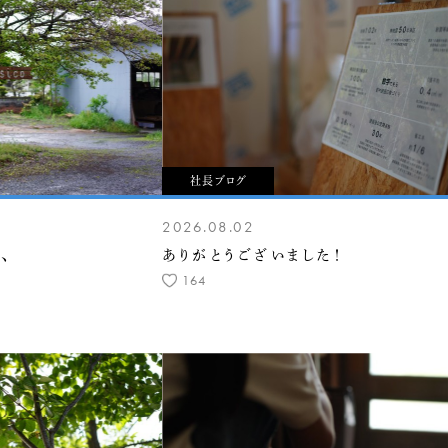
社長ブログ
2026.08.02
、
ありがとうございました！
164