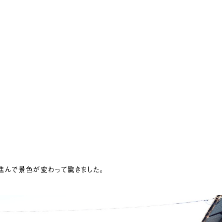
進んで景色が変わって驚きました。