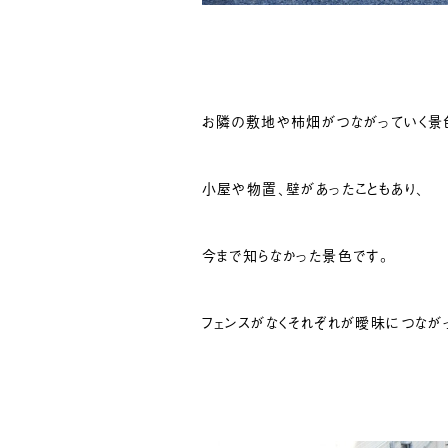
お隣の敷地や柿畑がつながっていく景
小屋や物置、壁があったこともあり、
今まで知らなかった景色です。
フェンスがなくそれぞれが曖昧につなが