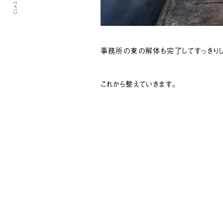
事務所の東の解体も完了してすっきりし
これから整えていきます。