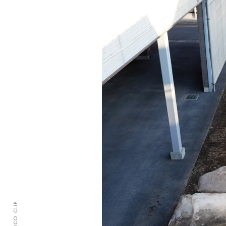
CLASICO CLIP