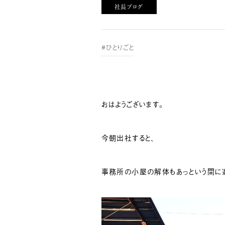
社長ブログ
#ひとりごと
おはようございます。
今朝出社すると、
事務所の小屋の解体もあっという間に