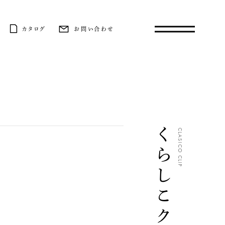
カタログ
お問い合わせ
くらしこクリップ
CLASICO CLIP