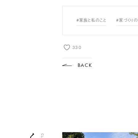
#家族と私のこと
#家づくりの
330
BACK