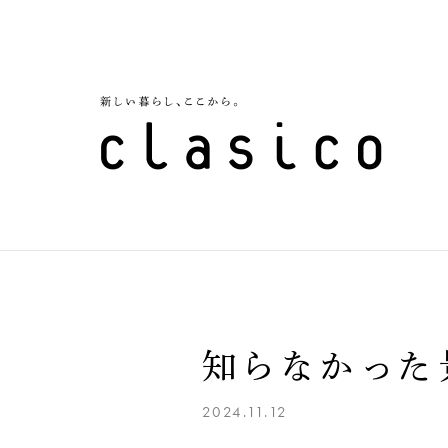
知らなかった
2024.11.12