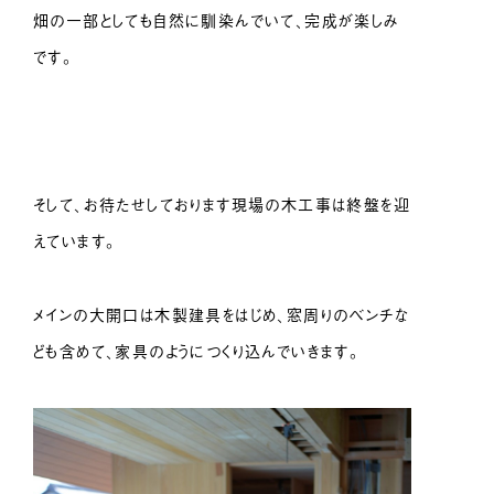
畑の一部としても自然に馴染んでいて、完成が楽しみ
です。
そして、お待たせしております現場の木工事は終盤を迎
えています。
メインの大開口は木製建具をはじめ、窓周りのベンチな
ども含めて、家具のようにつくり込んでいきます。