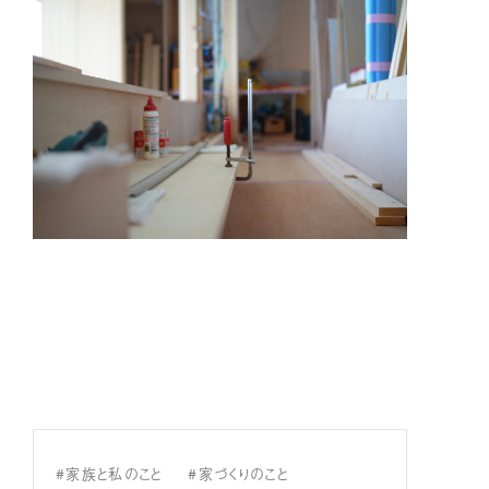
#家族と私のこと
#家づくりのこと