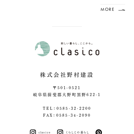
MORE
株式会社野村建設
〒501-0521
岐阜県揖斐郡大野町黒野622-1
TEL：0585-32-2200
FAX：0585-34-2090
clasico
くらしこの暮らし