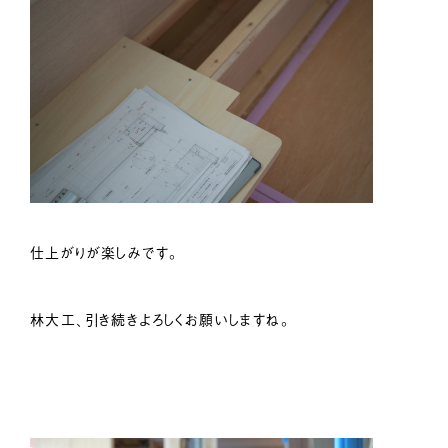
仕上がりが楽しみです。
林大工、引き続きよろしくお願いしますね。