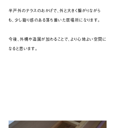
半戸外のテラスのおかげで、外と大きく繋がりながら
も、少し籠り感のある落ち着いた居場所になります。
今後、外構や造園が加わることで、より心地よい空間に
なると思います。