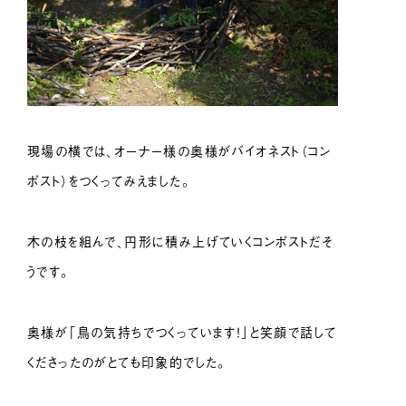
現場の横では、オーナー様の奥様がバイオネスト（コン
ポスト）をつくってみえました。
木の枝を組んで、円形に積み上げていくコンポストだそ
うです。
奥様が「鳥の気持ちでつくっています！」と笑顔で話して
くださったのがとても印象的でした。