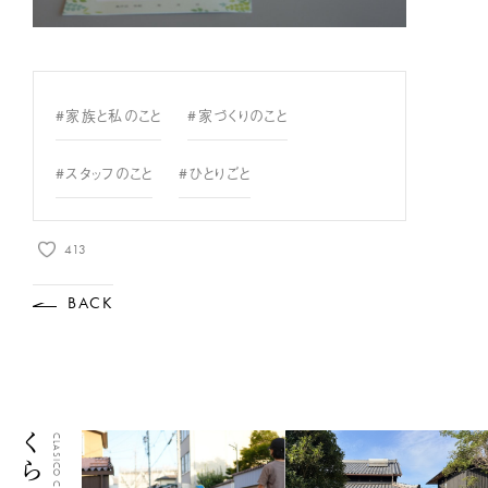
#家族と私のこと
#家づくりのこと
#スタッフのこと
#ひとりごと
413
BACK
CLASICO CLIP