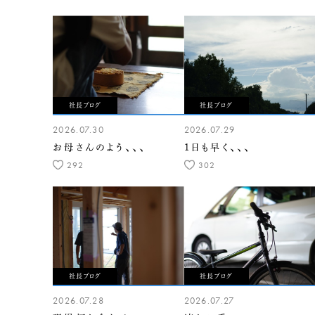
社長ブログ
社長ブログ
2026.07.30
2026.07.29
お母さんのよう、、、
1日も早く、、、
292
302
社長ブログ
社長ブログ
2026.07.28
2026.07.27