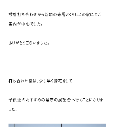
設計打ち合わせから新規の来場とくらしこの家にてご
案内が中心でした。
ありがとうございました。
打ち合わせ後は、少し早く帰宅をして
子供達のおすすめの県庁の展望台へ行くことになりま
した。