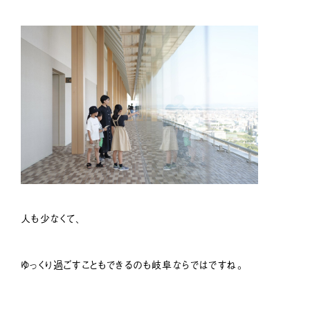
人も少なくて、
ゆっくり過ごすこともできるのも岐阜ならではですね。