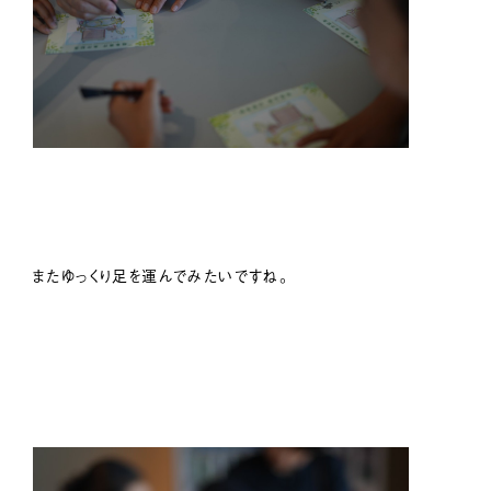
またゆっくり足を運んでみたいですね。