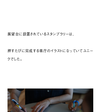
展望台に設置されているスタンプラリーは、
押すたびに完成する県庁のイラストになっていてユニー
クでした。