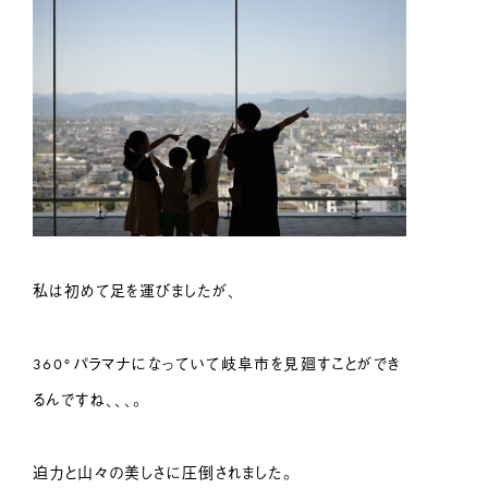
私は初めて足を運びましたが、
360°パラマナになっていて岐阜市を見廻すことができ
るんですね、、、。
迫力と山々の美しさに圧倒されました。