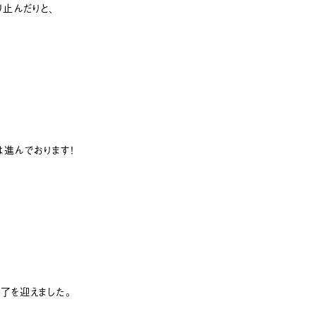
止んだりと、
進んでおります！
了を迎えました。