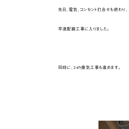
先日、電気、コンセント打合せも終わり、
早速配線工事に入りました。
同時に、24ｈ換気工事も進めます。