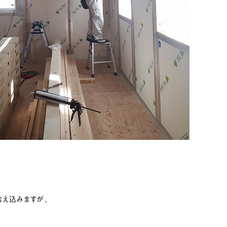
え込みますが、