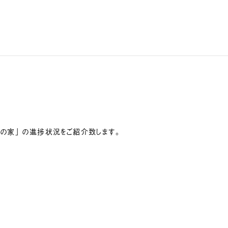
の家」 の進捗状況をご紹介致します。