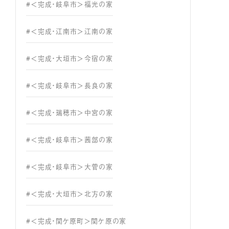
#＜完成・岐阜市＞福光の家
#＜完成・江南市＞江南の家
#＜完成・大垣市＞今宿の家
#＜完成・岐阜市＞長良の家
#＜完成・瑞穂市＞中宮の家
#＜完成・岐阜市＞茜部の家
#＜完成・岐阜市＞大菅の家
#＜完成・大垣市＞北方の家
#＜完成・関ケ原町＞関ケ原の家