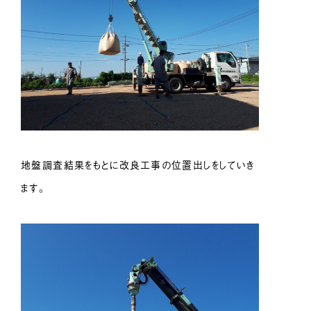
地盤調査結果をもとに改良工事の位置出しをしていき
ます。