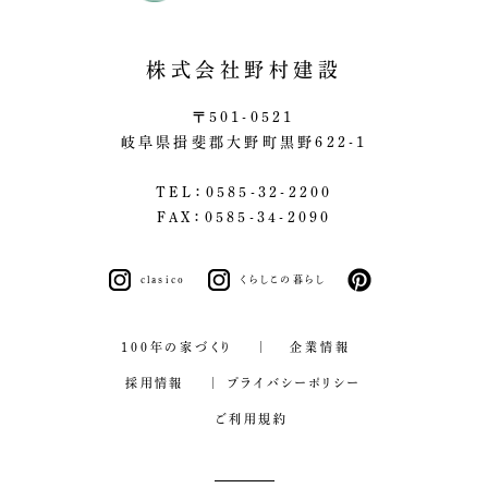
株式会社野村建設
〒501-0521
岐阜県揖斐郡大野町黒野622-1
TEL：0585-32-2200
FAX：0585-34-2090
clasico
くらしこの暮らし
pinterest
100年の家づくり
企業情報
採用情報
プライバシーポリシー
ご利用規約