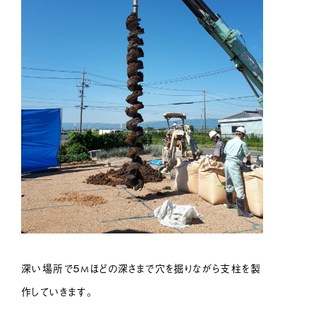
深い場所で５Mほどの深さまで穴を掘りながら支柱を製
作していきます。