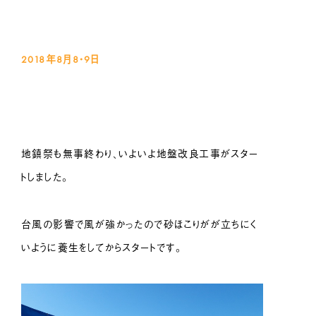
2018年8月8・9
日
地鎮祭も無事終わり、いよいよ地盤改良工事がスター
トしました。
台風の影響で風が強かったので砂ほこりがが立ちにく
いように養生をしてからスタートです。