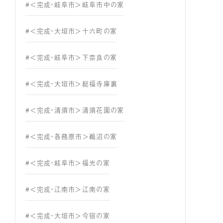
#＜完成・岐阜市＞岐阜市中の家
#＜完成・大垣市＞十六町の家
#＜完成・岐阜市＞下奈良の家
#＜完成・大垣市＞総福寺庫裏
#＜完成・清須市＞清須花園の家
#＜完成・各務原市＞鵜沼の家
#＜完成・岐阜市＞福光の家
#＜完成・江南市＞江南の家
#＜完成・大垣市＞今宿の家