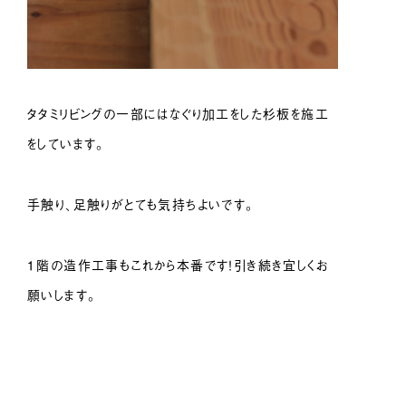
タタミリビングの一部にはなぐり加工をした杉板を施工
をしています。
手触り、足触りがとても気持ちよいです。
１階の造作工事もこれから本番です！引き続き宜しくお
願いします。