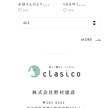
お母さんのよう、、、
1日も早く、、、
292
302
ALL
MORE
株式会社野村建設
〒501-0521