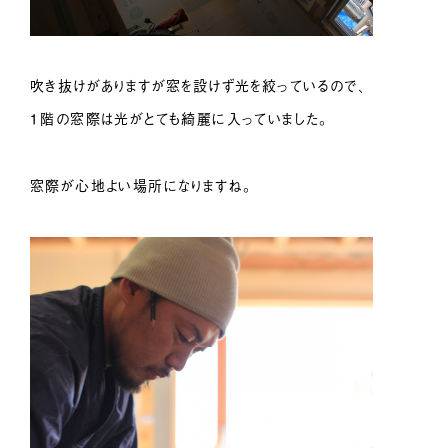
吹き抜けがありますが窓を設けず光を絞っているので、
１階の窓際は光がとても綺麗に入っていました。
窓際が心地よい場所になりますね。