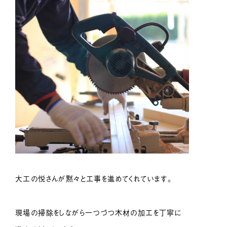
大工の悦さんが黙々と工事を進めてくれています。
現場の掃除をしながら一つづつ木材の加工を丁寧に