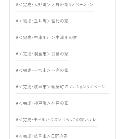
#＜完成・大野町＞大野の家リノベーション
#＜完成・垂井町＞宮代の家
#＜完成・中津川市＞中津川の家
#＜完成・羽島市＞羽島の家
#＜完成・一宮市＞一宮の家
#＜完成・岐阜市＞靭屋町のマンションリノベーション
#＜完成・神戸町＞神戸の家
#＜完成・モデルハウス＞ くらしこの家ハナレ
#＜完成・岐阜市＞日野の家