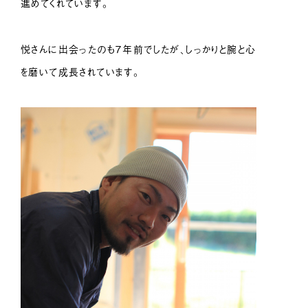
進めてくれています。
悦さんに出会ったのも７年前でしたが、しっかりと腕と心
を磨いて成長されています。