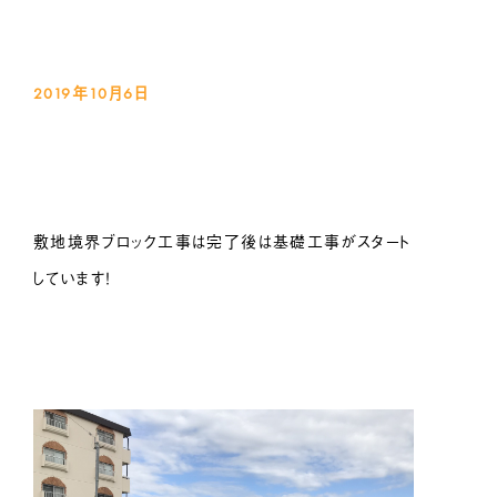
2019年10月6
日
敷地境界ブロック工事は完了後は基礎工事がスタート
しています！