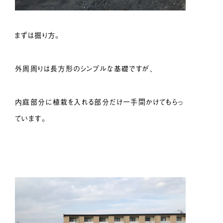
まずは掘り方。
外周周りは長方形のシンプルな基礎ですが、
内庭部分に植栽を入れる部分だけ一手間かけてもらっ
ています。