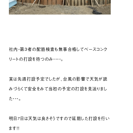
社内・第３者の配筋検査も無事合格してベースコンク
リートの打設を待つのみ・・・・。
実は先週打設予定でしたが、台風の影響で天気が読
みづらくて安全をみて当初の予定の打設を見送りまし
た・・・。
明日7日は天気は良さそうですので延期した打設を行い
ます！！