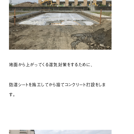
地面から上がってくる湿気対策をするために、
防湿シートを施工してから捨てコンクリート打設をしま
す。