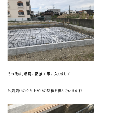
その後は、順調に配筋工事に入りまして
外周周りの立ち上がりの型枠を組んでいきます！