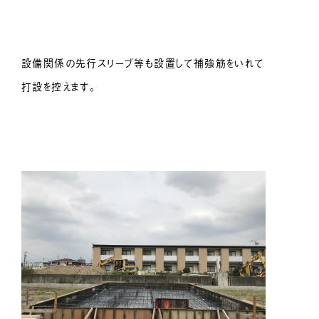
設備関係の先行スリーブ等も設置して補強筋をいれて
打設を控えます。