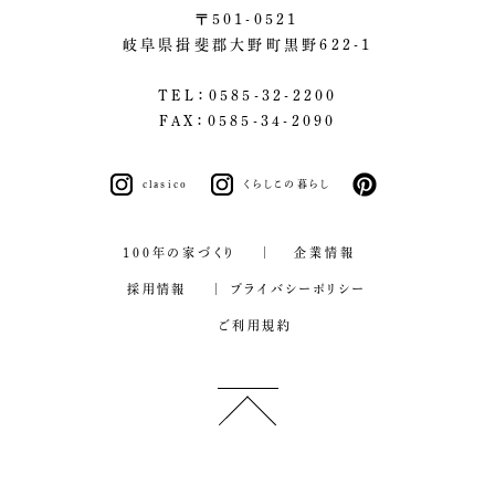
〒501-0521
岐阜県揖斐郡大野町黒野622-1
TEL：0585-32-2200
FAX：0585-34-2090
clasico
くらしこの暮らし
pinterest
100年の家づくり
企業情報
採用情報
プライバシーポリシー
ご利用規約