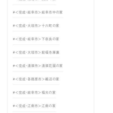
#＜完成・岐阜市＞岐阜市中の家
#＜完成・大垣市＞十六町の家
#＜完成・岐阜市＞下奈良の家
#＜完成・大垣市＞総福寺庫裏
#＜完成・清須市＞清須花園の家
#＜完成・各務原市＞鵜沼の家
#＜完成・岐阜市＞福光の家
#＜完成・江南市＞江南の家