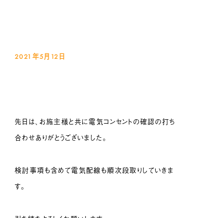
2021年5月12
日
先日は、お施主様と共に電気コンセントの確認の打ち
合わせありがとうございました。
検討事項も含めて電気配線も順次段取りしていきま
す。