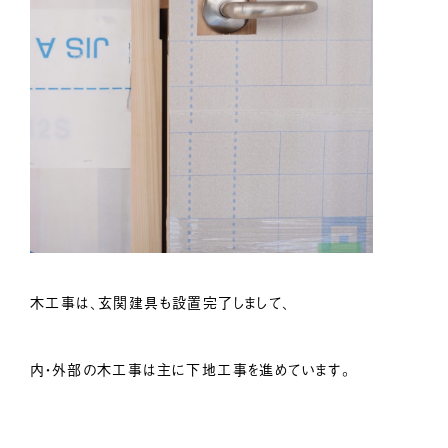
木工事は、玄関建具も設置完了しまして、
内・外部の木工事は主に下地工事を進めています。