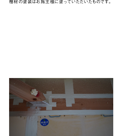
檜材の塗装はお施主様に塗っていただいたものです。