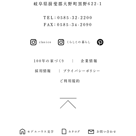
岐阜県揖斐郡大野町黒野622-1
TEL：0585-32-2200
FAX：0585-34-2090
clasico
くらしこの暮らし
pinterest
100年の家づくり
企業情報
採用情報
プライバシーポリシー
ご利用規約
モデルハウス見学
カタログ
お問い合わせ