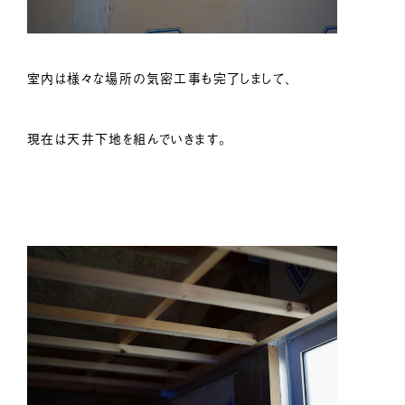
室内は様々な場所の気密工事も完了しまして、
現在は天井下地を組んでいきます。