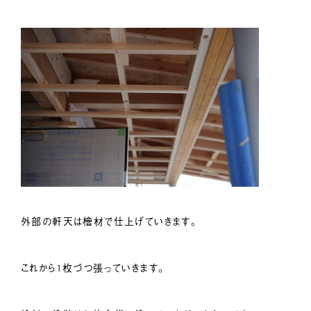
外部の軒天は檜材で仕上げていきます。
これから1枚づつ張っていきます。