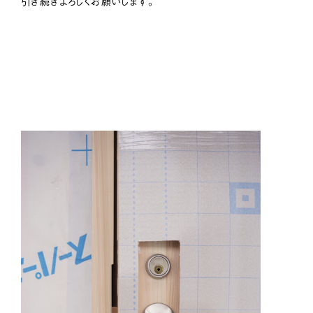
引き続きよろしくお願いします。