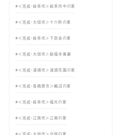
#＜完成・岐阜市＞岐阜市中の家
#＜完成・大垣市＞十六町の家
#＜完成・岐阜市＞下奈良の家
#＜完成・大垣市＞総福寺庫裏
#＜完成・清須市＞清須花園の家
#＜完成・各務原市＞鵜沼の家
#＜完成・岐阜市＞福光の家
#＜完成・江南市＞江南の家
#＜完成・大垣市＞今宿の家