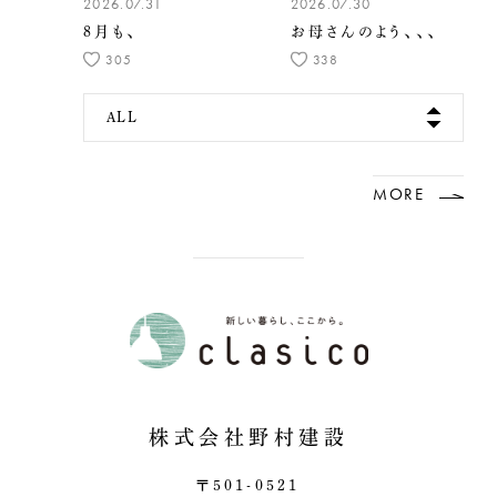
2026.07.31
2026.07.30
8月も、
お母さんのよう、、、
305
338
ALL
MORE
株式会社野村建設
〒501-0521