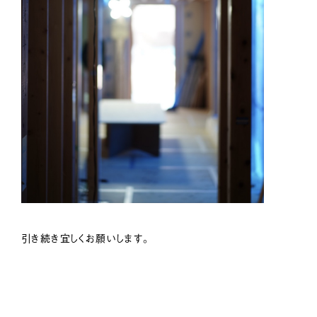
引き続き宜しくお願いします。