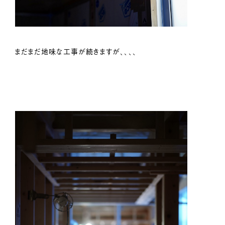
まだまだ地味な工事が続きますが、、、、