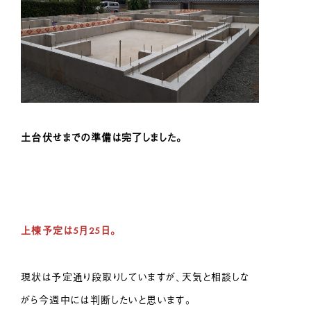
土台伏せまでの準備は完了しました。
上棟予定は5月25日。
現状は予定通り段取りしていますが、天気と相談しな
がら今週中には判断したいと思います。