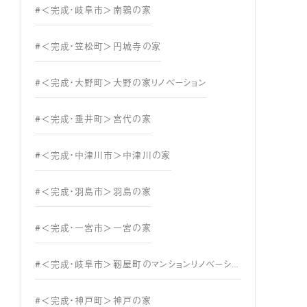
#＜完成・岐阜市＞南鶉の家
#＜完成・笠松町＞円城寺の家
#＜完成・大野町＞大野の家リノベーション
#＜完成・垂井町＞宮代の家
#＜完成・中津川市＞中津川の家
#＜完成・羽島市＞羽島の家
#＜完成・一宮市＞一宮の家
#＜完成・岐阜市＞靭屋町のマンションリノベーション
#＜完成・神戸町＞神戸の家