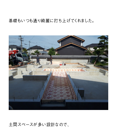
基礎もいつも通り綺麗に打ち上げてくれました。
土間スペースが多い設計なので、