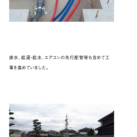
排水、給湯・給水、エアコンの先行配管等も含めて工
事を進めていました。