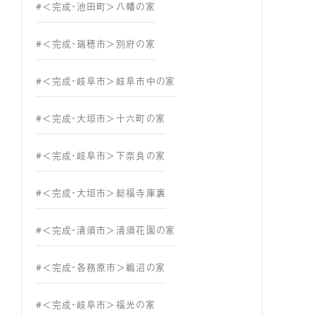
#＜完成・池田町＞八幡の家
#＜完成・瑞穂市＞別府の家
#＜完成・岐阜市＞岐阜市中の家
#＜完成・大垣市＞十六町の家
#＜完成・岐阜市＞下奈良の家
#＜完成・大垣市＞総福寺庫裏
#＜完成・清須市＞清須花園の家
#＜完成・各務原市＞鵜沼の家
#＜完成・岐阜市＞福光の家