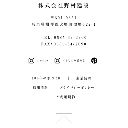
株式会社野村建設
〒501-0521
岐阜県揖斐郡大野町黒野622-1
TEL：0585-32-2200
FAX：0585-34-2090
clasico
くらしこの暮らし
pinterest
100年の家づくり
企業情報
採用情報
プライバシーポリシー
ご利用規約