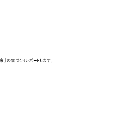
」の家づくりレポートします。