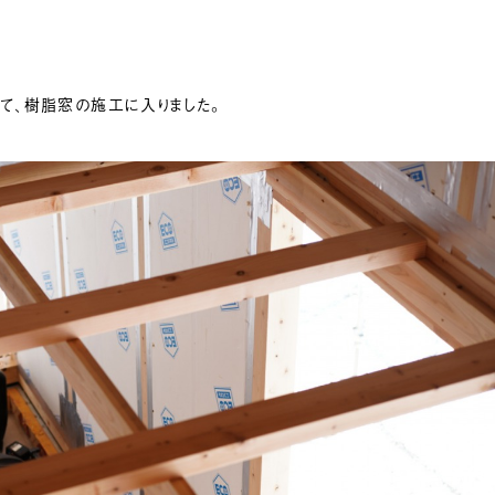
て、樹脂窓の施工に入りました。