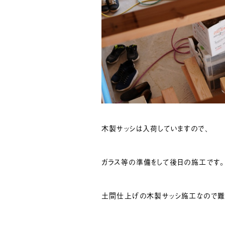
木製サッシは入荷していますので、
ガラス等の準備をして後日の施工です。
土間仕上げの木製サッシ施工なので難