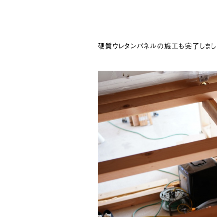
硬質ウレタンパネルの施工も完了しまし