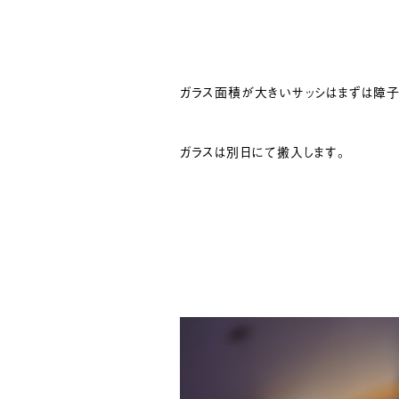
ガラス面積が大きいサッシはまずは障子
ガラスは別日にて搬入します。