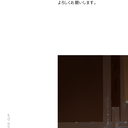
よろしくお願いします。
CLASICO CLIP