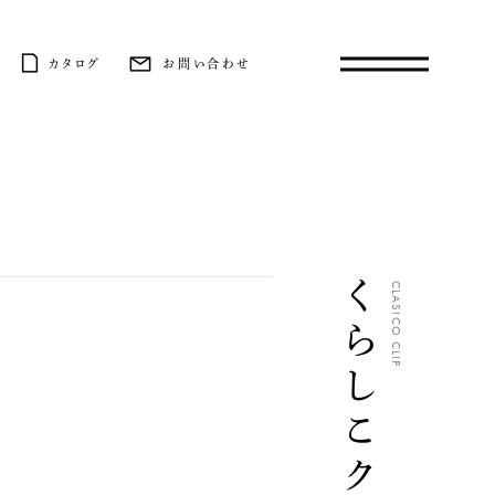
カタログ
お問い合わせ
くらしこクリップ
CLASICO CLIP