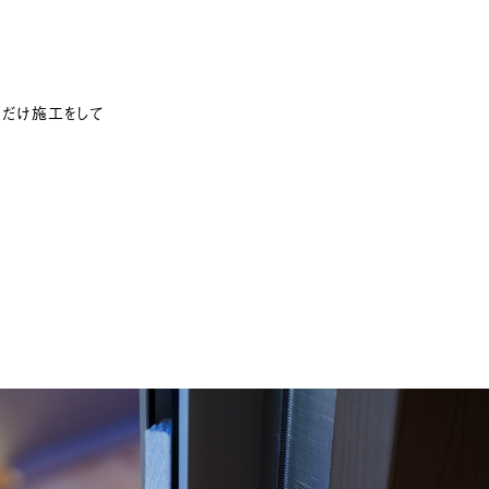
だけ施工をして