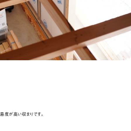
易度が高い収まりです。