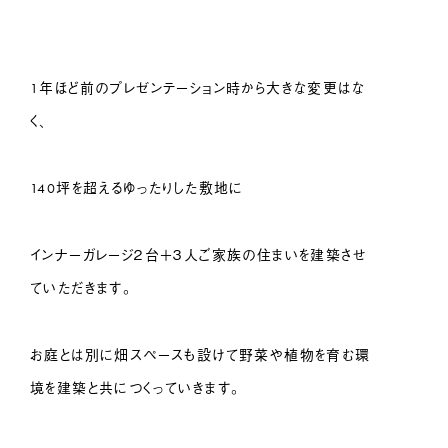
1年ほど前のプレゼンテーション時から大きな変更はな
く、
140坪を超えるゆったりした敷地に
インナーガレージ２台＋３人ご家族の住まいを建築させ
ていただきます。
お庭とは別に畑スペースも設けて野菜や植物を育む環
境を建築と共につくっていきます。