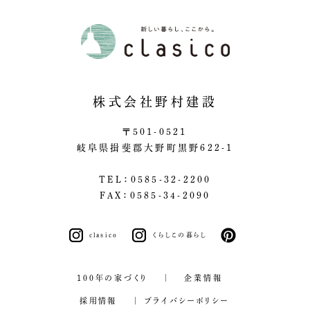
株式会社野村建設
〒501-0521
岐阜県揖斐郡大野町黒野622-1
TEL：0585-32-2200
FAX：0585-34-2090
clasico
くらしこの暮らし
pinterest
100年の家づくり
企業情報
採用情報
プライバシーポリシー