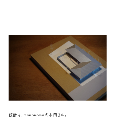
設計は、mononomaの本田さん。