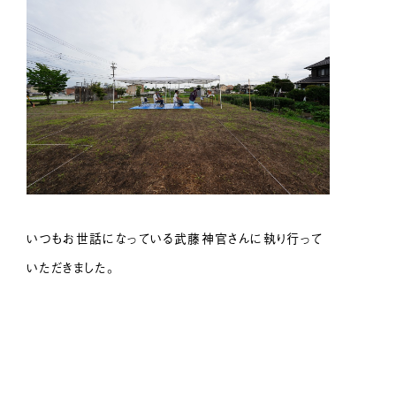
いつもお世話になっている武藤神官さんに執り行って
いただきました。