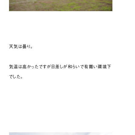
天気は曇り。
気温は高かったですが日差しが和らいで有難い環境下
でした。