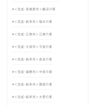
#＜完成・各務原市＞鵜沼の家
#＜完成・岐阜市＞福光の家
#＜完成・江南市＞江南の家
#＜完成・大垣市＞今宿の家
#＜完成・岐阜市＞長良の家
#＜完成・瑞穂市＞中宮の家
#＜完成・岐阜市＞茜部の家
#＜完成・岐阜市＞大菅の家