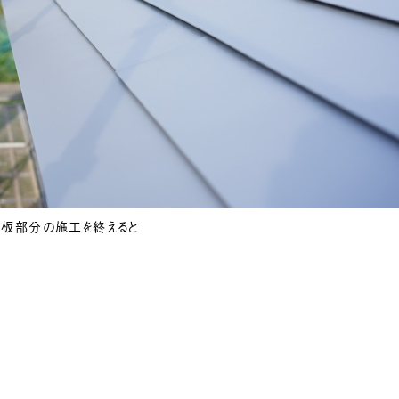
板部分の施工を終えると