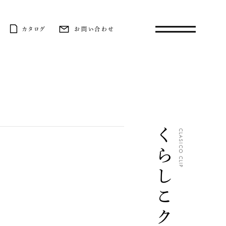
カタログ
お問い合わせ
くらしこクリップ
CLASICO CLIP