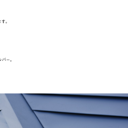
ます。
ルバー。