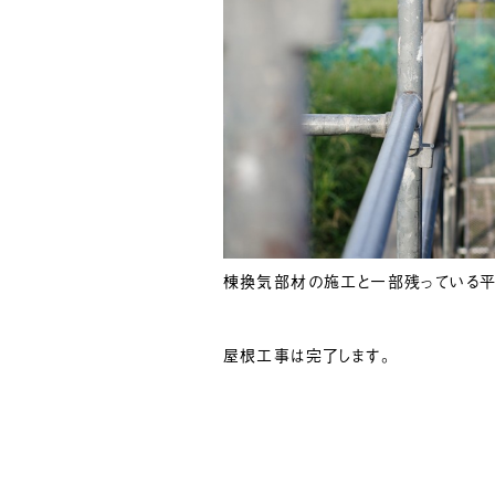
棟換気部材の施工と一部残っている平
屋根工事は完了します。