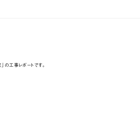
」の工事レポートです。