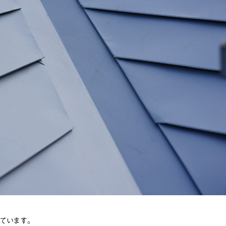
ています。