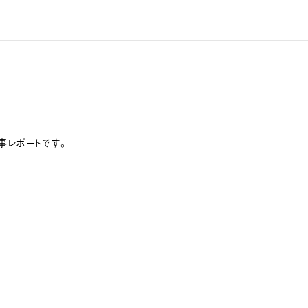
事レポートです。