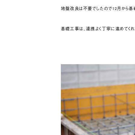
地盤改良は不要でしたので12月から基
基礎工事は、連携よく丁寧に進めてくれ