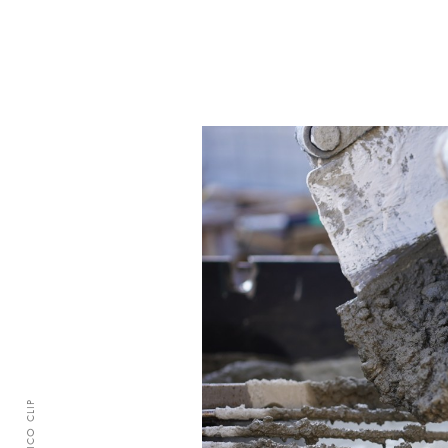
CLASICO CLIP