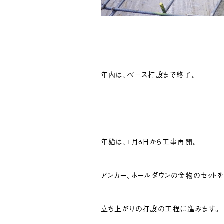
年内は、ベース打設まで終了。
年始は、1月6日から工事再開。
アンカー、ホールダウンの金物のセットを
立ち上がりの打設の工程に進みます。