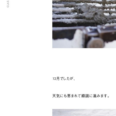
12月でしたが、
天気にも恵まれて順調に進みます。