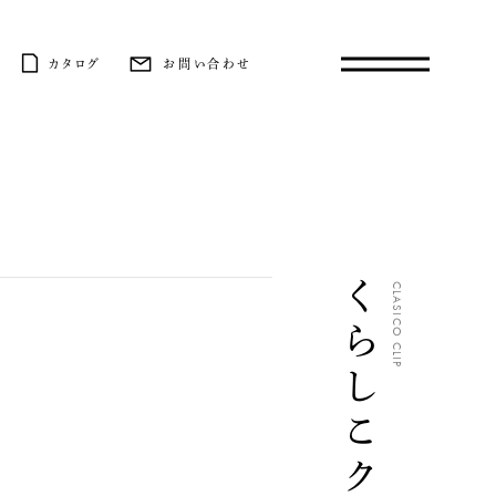
カタログ
お問い合わせ
くらしこクリップ
CLASICO CLIP