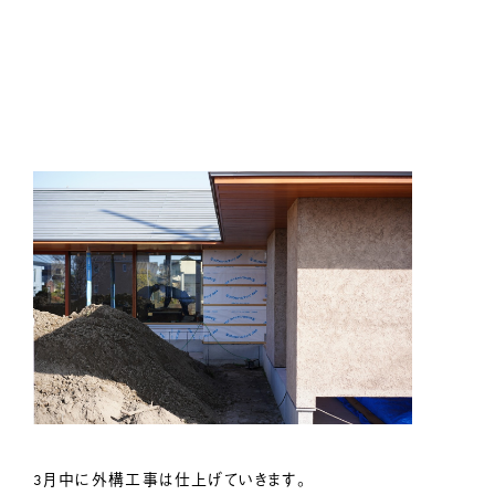
3月中に外構工事は仕上げていきます。