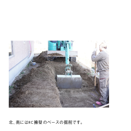
北、南にはRC擁壁のベースの掘削です。