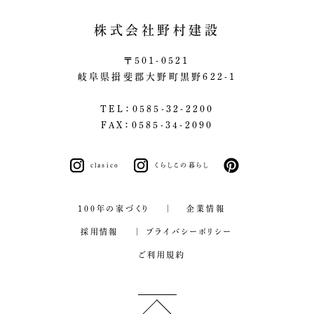
株式会社野村建設
〒501-0521
岐阜県揖斐郡大野町黒野622-1
TEL：0585-32-2200
FAX：0585-34-2090
clasico
くらしこの暮らし
pinterest
100年の家づくり
企業情報
採用情報
プライバシーポリシー
ご利用規約