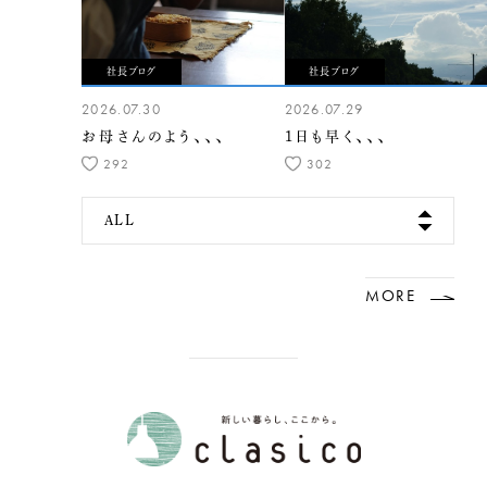
社長ブログ
社長ブログ
2026.07.30
2026.07.29
お母さんのよう、、、
1日も早く、、、
292
302
ALL
MORE