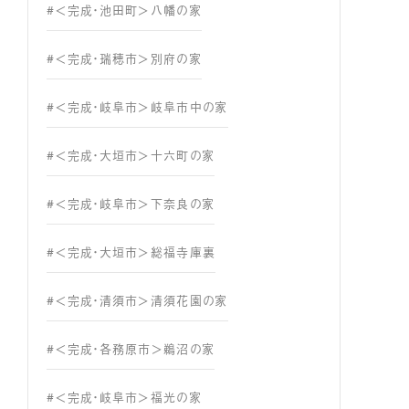
#＜完成・池田町＞八幡の家
#＜完成・瑞穂市＞別府の家
#＜完成・岐阜市＞岐阜市中の家
#＜完成・大垣市＞十六町の家
#＜完成・岐阜市＞下奈良の家
#＜完成・大垣市＞総福寺庫裏
#＜完成・清須市＞清須花園の家
#＜完成・各務原市＞鵜沼の家
#＜完成・岐阜市＞福光の家