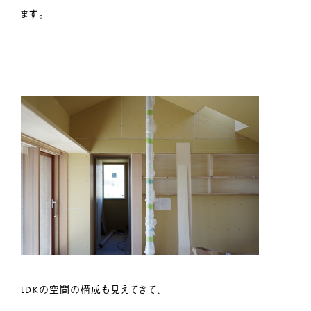
ます。
LDKの空間の構成も見えてきて、