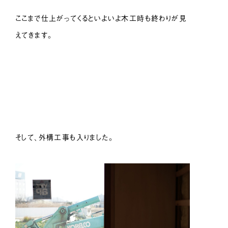
ここまで仕上がってくるといよいよ木工時も終わりが見
えてきます。
そして、外構工事も入りました。