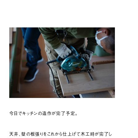
今日でキッチンの造作が完了予定。
天井、壁の板張りをこれから仕上げて木工時が完了し