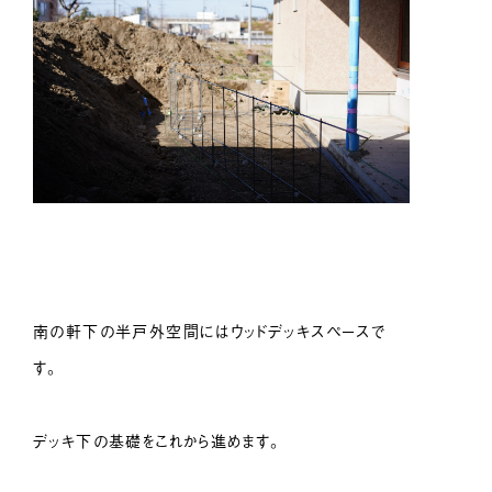
南の軒下の半戸外空間にはウッドデッキスペースで
す。
デッキ下の基礎をこれから進めます。