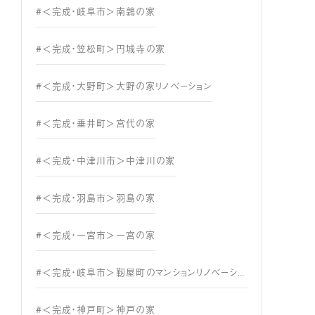
#＜完成・岐阜市＞南鶉の家
#＜完成・笠松町＞円城寺の家
#＜完成・大野町＞大野の家リノベーション
#＜完成・垂井町＞宮代の家
#＜完成・中津川市＞中津川の家
#＜完成・羽島市＞羽島の家
#＜完成・一宮市＞一宮の家
#＜完成・岐阜市＞靭屋町のマンションリノベーション
#＜完成・神戸町＞神戸の家