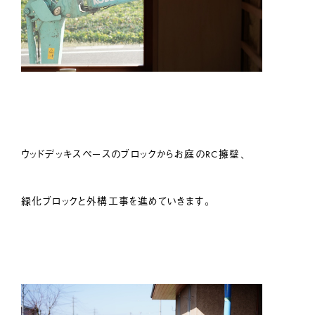
ウッドデッキスペースのブロックからお庭のRC擁壁、
緑化ブロックと外構工事を進めていきます。