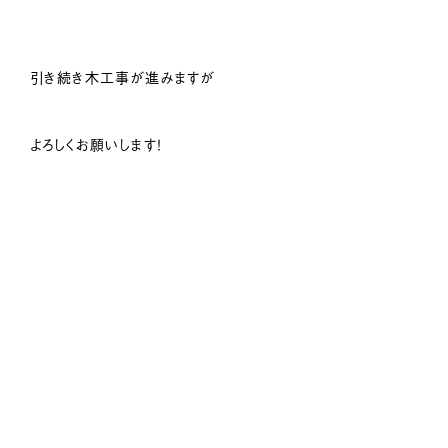
引き続き木工事が進みますが
よろしくお願いします！