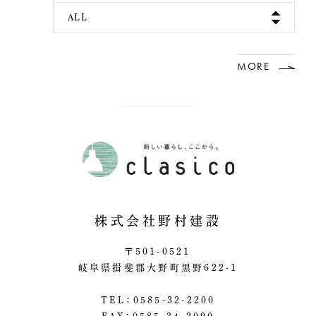
ALL
MORE
株式会社野村建設
〒501-0521
岐阜県揖斐郡大野町黒野622-1
TEL：0585-32-2200