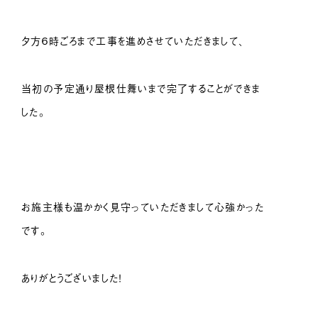
夕方６時ごろまで工事を進めさせていただきまして、
当初の予定通り屋根仕舞いまで完了することができま
した。
お施主様も温かかく見守っていただきまして心強かった
です。
ありがとうございました！