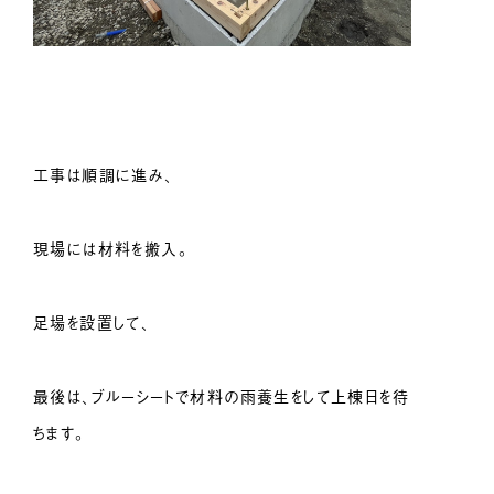
工事は順調に進み、
現場には材料を搬入。
足場を設置して、
最後は、ブルーシートで材料の雨養生をして上棟日を待
ちます。