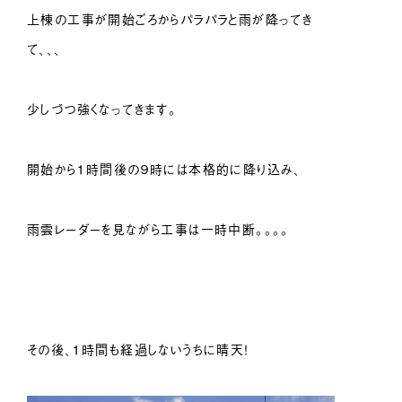
上棟の工事が開始ごろからパラパラと雨が降ってき
て、、、
少しづつ強くなってきます。
開始から１時間後の９時には本格的に降り込み、
雨雲レーダーを見ながら工事は一時中断。。。。
その後、１時間も経過しないうちに晴天！