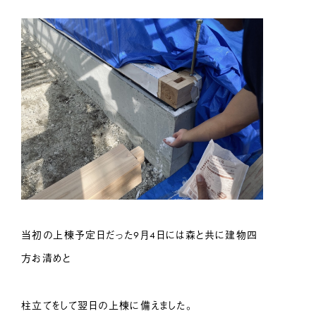
当初の上棟予定日だった9月4日には森と共に建物四
方お清めと
柱立てをして翌日の上棟に備えました。