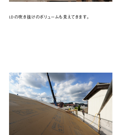
LDの吹き抜けのボリュームも見えてきます。