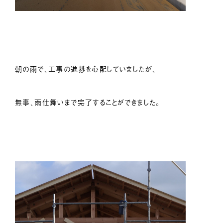
朝の雨で、工事の進捗を心配していましたが、
無事、雨仕舞いまで完了することができました。