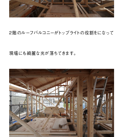
２階のルーフバルコニーがトップライトの役割をになって
現場にも綺麗な光が落ちてきます。