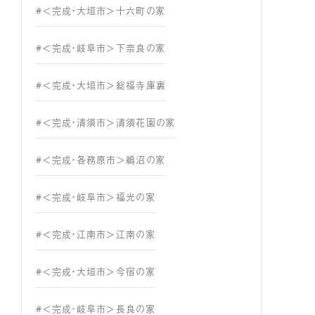
#＜完成・大垣市＞十六町の家
#＜完成・岐阜市＞下奈良の家
#＜完成・大垣市＞総福寺庫裏
#＜完成・清須市＞清須花園の家
#＜完成・各務原市＞鵜沼の家
#＜完成・岐阜市＞福光の家
#＜完成・江南市＞江南の家
#＜完成・大垣市＞今宿の家
#＜完成・岐阜市＞長良の家