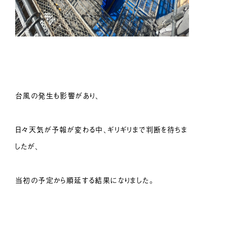
台風の発生も影響があり、
日々天気が予報が変わる中、
ギリギリまで判断を待ちま
したが、
当初の予定から順延する結果になりました。