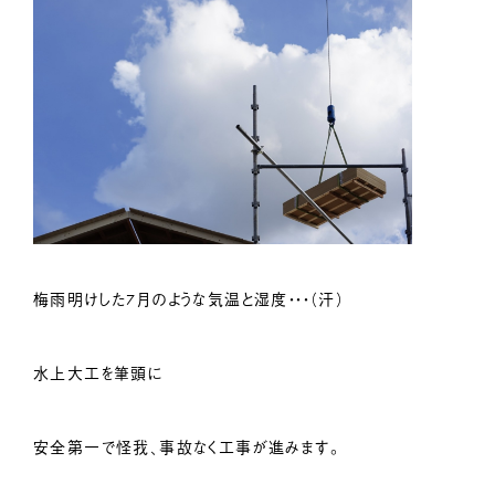
梅雨明けした7月のような気温と湿度・・・（汗）
水上大工を筆頭に
安全第一で怪我、事故なく工事が進みます。