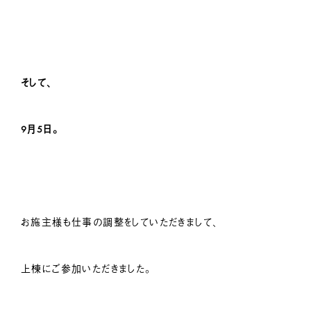
そして、
9月5日。
お施主様も仕事の調整をしていただきまして、
上棟にご参加いただきました。