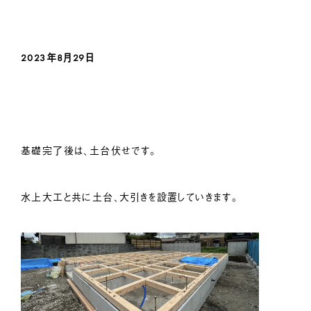
2023年8月29日
基礎完了後は、土台伏せです。
水上大工と共に土台、大引きを設置していきます。